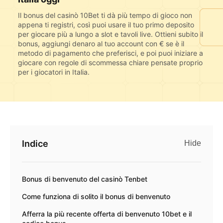
Il bonus del casinò 10Bet ti dà più tempo di gioco non
appena ti registri, così puoi usare il tuo primo deposito
per giocare più a lungo a slot e tavoli live. Ottieni subito il
bonus, aggiungi denaro al tuo account con € se è il
metodo di pagamento che preferisci, e poi puoi iniziare a
giocare con regole di scommessa chiare pensate proprio
per i giocatori in Italia.
Indice
Hide
Bonus di benvenuto del casinò Tenbet
Come funziona di solito il bonus di benvenuto
Afferra la più recente offerta di benvenuto 10bet e il