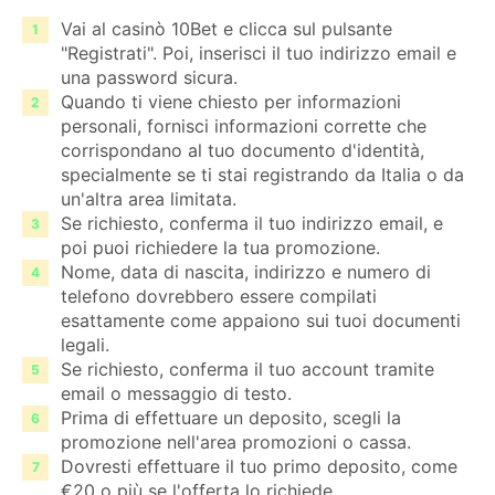
Vai al casinò 10Bet e clicca sul pulsante
"Registrati". Poi, inserisci il tuo indirizzo email e
una password sicura.
Quando ti viene chiesto per informazioni
personali, fornisci informazioni corrette che
corrispondano al tuo documento d'identità,
specialmente se ti stai registrando da Italia o da
un'altra area limitata.
Se richiesto, conferma il tuo indirizzo email, e
poi puoi richiedere la tua promozione.
Nome, data di nascita, indirizzo e numero di
telefono dovrebbero essere compilati
esattamente come appaiono sui tuoi documenti
legali.
Se richiesto, conferma il tuo account tramite
email o messaggio di testo.
Prima di effettuare un deposito, scegli la
promozione nell'area promozioni o cassa.
Dovresti effettuare il tuo primo deposito, come
€20 o più se l'offerta lo richiede.