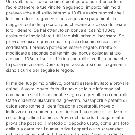
Una volta che il tuo account è configurato correttamente, è
facile ottenere le tue vincite. Seguendo l'importo minimo di
prelievo (che è di solito intorno a 10 €) e assicurandosi che il
loro metodo di pagamento possa gestire i pagamenti, la
maggior parte dei giocatori può chiedere alla cassa di inviare
loro il denaro. Se hai ottenuto un bonus al casinò 10Bet,
assicurati di soddisfare tutti i requisiti prima di incassare. Se
provi a incassare prima che i requisiti di scommessa siano
soddisfatti, il prelievo potrebbe essere negato, ridotto o
modificato a seconda dei termini del bonus collegati al tuo
account. 10Bet di solito effettua controlli di verifica prima che
tu possa incassare. Questo è per assicurarsi che i pagamenti
siano sicuri e per seguire le regole.
Prima del tuo primo prelievo, potresti essere invitato a provare
chi sei. A volte, dovrai farlo di nuovo se le tue informazioni
cambiano o se il tuo account è segnalato per ulteriori controlli.
Carte d'identità rilasciate dal governo, passaporti o patenti di
guida sono forme di identificazione accettabili. Prova di
indirizzo: un documento recente con il tuo nome e indirizzo (di
solito degli ultimi tre mesi). Prova del metodo di pagamento:
prova che possiedi il metodo di deposito usato, come una foto
della tua carta con i numeri privati coperti o uno screenshot
del tuo account del portafoglio elettronico. Assicurati che le