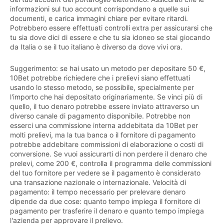
informazioni sul tuo account corrispondano a quelle sui
documenti, e carica immagini chiare per evitare ritardi.
Potrebbero essere effettuati controlli extra per assicurarsi che
tu sia dove dici di essere e che tu sia idoneo se stai giocando
da Italia o se il tuo italiano è diverso da dove vivi ora.
Suggerimento: se hai usato un metodo per depositare 50 €,
10Bet potrebbe richiedere che i prelievi siano effettuati
usando lo stesso metodo, se possibile, specialmente per
l'importo che hai depositato originariamente. Se vinci più di
quello, il tuo denaro potrebbe essere inviato attraverso un
diverso canale di pagamento disponibile. Potrebbe non
esserci una commissione interna addebitata da 10Bet per
molti prelievi, ma la tua banca o il fornitore di pagamento
potrebbe addebitare commissioni di elaborazione o costi di
conversione. Se vuoi assicurarti di non perdere il denaro che
prelevi, come 200 €, controlla il programma delle commissioni
del tuo fornitore per vedere se il pagamento è considerato
una transazione nazionale o internazionale. Velocità di
pagamento: il tempo necessario per prelevare denaro
dipende da due cose: quanto tempo impiega il fornitore di
pagamento per trasferire il denaro e quanto tempo impiega
l'azienda per approvare il prelievo.