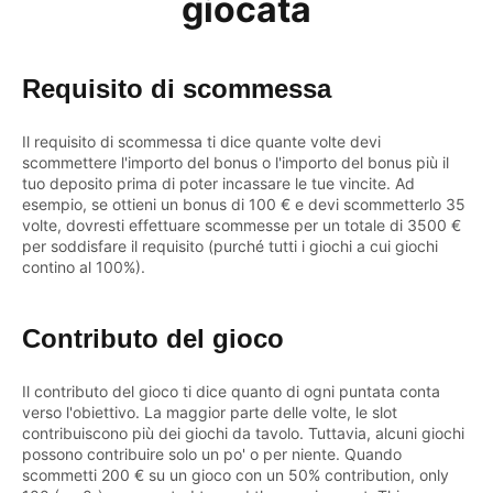
giocata
Requisito di scommessa
Il requisito di scommessa ti dice quante volte devi
scommettere l'importo del bonus o l'importo del bonus più il
tuo deposito prima di poter incassare le tue vincite. Ad
esempio, se ottieni un bonus di 100 € e devi scommetterlo 35
volte, dovresti effettuare scommesse per un totale di 3500 €
per soddisfare il requisito (purché tutti i giochi a cui giochi
contino al 100%).
Contributo del gioco
Il contributo del gioco ti dice quanto di ogni puntata conta
verso l'obiettivo. La maggior parte delle volte, le slot
contribuiscono più dei giochi da tavolo. Tuttavia, alcuni giochi
possono contribuire solo un po' o per niente. Quando
scommetti 200 € su un gioco con un 50% contribution, only