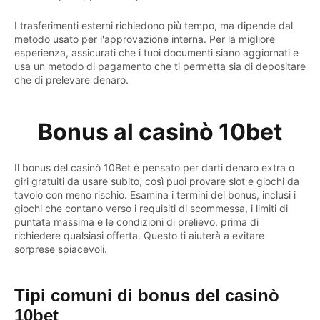
I trasferimenti esterni richiedono più tempo, ma dipende dal
metodo usato per l'approvazione interna. Per la migliore
esperienza, assicurati che i tuoi documenti siano aggiornati e
usa un metodo di pagamento che ti permetta sia di depositare
che di prelevare denaro.
Bonus al casinò 10bet
Il bonus del casinò 10Bet è pensato per darti denaro extra o
giri gratuiti da usare subito, così puoi provare slot e giochi da
tavolo con meno rischio. Esamina i termini del bonus, inclusi i
giochi che contano verso i requisiti di scommessa, i limiti di
puntata massima e le condizioni di prelievo, prima di
richiedere qualsiasi offerta. Questo ti aiuterà a evitare
sorprese spiacevoli.
Tipi comuni di bonus del casinò
10bet