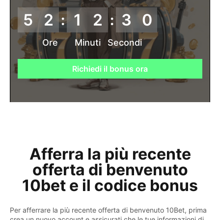
5
2
1
2
2
8
:
:
Ore
Minuti
Secondi
Richiedi il bonus ora
Afferra la più recente
offerta di benvenuto
10bet e il codice bonus
Per afferrare la più recente offerta di benvenuto 10Bet, prima
crea un nuovo account e assicurati che le tue informazioni di