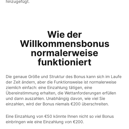
hinzugefügt.
Wie der
Willkommensbonus
normalerweise
funktioniert
Die genaue Größe und Struktur des Bonus kann sich im Laufe
der Zeit ändern, aber die Funktionsweise ist normalerweise
ziemlich einfach: eine Einzahlung tätigen, eine
Übereinstimmung erhalten, die Wettanforderungen erfüllen
und dann auszahlen. Unabhängig davon, wie viel Sie
einzahlen, wird der Bonus niemals €200 überschreiten.
Eine Einzahlung von €50 könnte Ihnen nicht so viel Bonus
einbringen wie eine Einzahlung von €200.