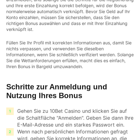
und Ihre erste Einzahlung korrekt befolgen, wird der Bonus
normalerweise automatisch verknüpft. Bevor Sie Geld auf Ihr
Konto einzahlen, müssen Sie sicherstellen, dass Sie den
richtigen Bonus auswählen und dass er mit Ihrer Einzahlung
verknüpft ist.
Füllen Sie Ihr Profil mit korrekten Informationen aus, damit Sie
nichts verpassen, und verwenden Sie dieselben
Informationen, wenn Sie schließlich verifiziert werden. Solange
Sie die Wettanforderungen erfüllen, macht dies es einfach,
Ihren Bonus in Bargeld umzuwandeln.
Schritte zur Anmeldung und
Nutzung Ihres Bonus
Gehen Sie zu 10Bet Casino und klicken Sie auf
die Schaltfläche "Anmelden". Geben Sie dann Ihre
E-Mail-Adresse und ein starkes Passwort ein.
Wenn nach persönlichen Informationen gefragt
wird, geben Sie korrekte Informationen an, die