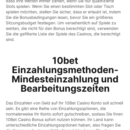
dass Ihre Wetten immer zählen, wenn Sie nur qualifizierte
Slots spielen. Wenn Sie einen bestimmten Slot oder Tisch
spielen möchten, stellen Sie sicher, dass er erlaubt ist, indem
Sie die Bonusbedingungen lesen, bevor Sie ein größeres
Sitzungsbudget festlegen. Um versehentlich auf Spiele zu
wetten, die nicht für den Bonus berechtigt sind, verwenden
Sie die gefilterte Liste der Spiele des Casinos, die berechtigt
sind.
10bet
Einzahlungsmethoden-
Mindesteinzahlung und
Bearbeitungszeiten
Das Einzahlen von Geld auf Ihr 10Bet Casino Konto soll schnell
sein. Es gibt eine Reihe von Einzahlungsoptionen, die
normalerweise Ihr Konto sofort gutschreiben, sodass Sie Ihren
10Bet Casino Bonus sofort nutzen können. Ihr Land kann
unterschiedliche Einzahlungsoptionen haben, also fragen Sie