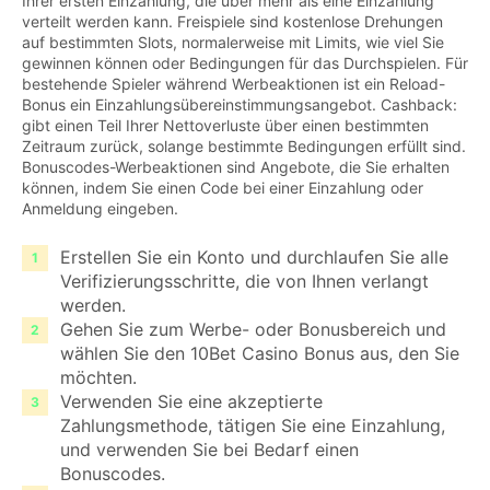
Ihrer ersten Einzahlung, die über mehr als eine Einzahlung
verteilt werden kann. Freispiele sind kostenlose Drehungen
auf bestimmten Slots, normalerweise mit Limits, wie viel Sie
gewinnen können oder Bedingungen für das Durchspielen. Für
bestehende Spieler während Werbeaktionen ist ein Reload-
Bonus ein Einzahlungsübereinstimmungsangebot. Cashback:
gibt einen Teil Ihrer Nettoverluste über einen bestimmten
Zeitraum zurück, solange bestimmte Bedingungen erfüllt sind.
Bonuscodes-Werbeaktionen sind Angebote, die Sie erhalten
können, indem Sie einen Code bei einer Einzahlung oder
Anmeldung eingeben.
Erstellen Sie ein Konto und durchlaufen Sie alle
Verifizierungsschritte, die von Ihnen verlangt
werden.
Gehen Sie zum Werbe- oder Bonusbereich und
wählen Sie den 10Bet Casino Bonus aus, den Sie
möchten.
Verwenden Sie eine akzeptierte
Zahlungsmethode, tätigen Sie eine Einzahlung,
und verwenden Sie bei Bedarf einen
Bonuscodes.