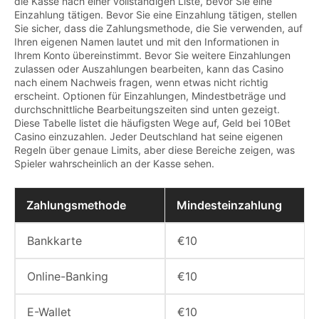
die Kasse nach einer vollständigen Liste, bevor Sie eine
Einzahlung tätigen. Bevor Sie eine Einzahlung tätigen, stellen
Sie sicher, dass die Zahlungsmethode, die Sie verwenden, auf
Ihren eigenen Namen lautet und mit den Informationen in
Ihrem Konto übereinstimmt. Bevor Sie weitere Einzahlungen
zulassen oder Auszahlungen bearbeiten, kann das Casino
nach einem Nachweis fragen, wenn etwas nicht richtig
erscheint. Optionen für Einzahlungen, Mindestbeträge und
durchschnittliche Bearbeitungszeiten sind unten gezeigt.
Diese Tabelle listet die häufigsten Wege auf, Geld bei 10Bet
Casino einzuzahlen. Jeder Deutschland hat seine eigenen
Regeln über genaue Limits, aber diese Bereiche zeigen, was
Spieler wahrscheinlich an der Kasse sehen.
Zahlungsmethode
Mindesteinzahlung
Bankkarte
€10
Online-Banking
€10
E-Wallet
€10