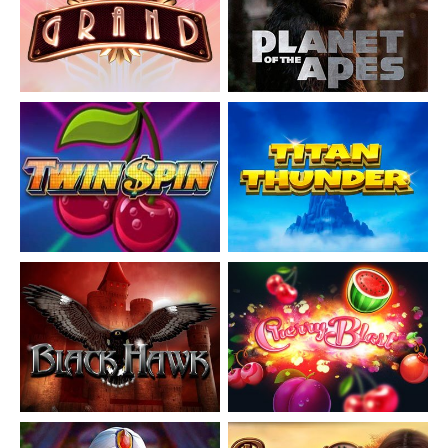
Spieltypen, die normalerweise qualifiziert sind
10bet Einzahlungsmethoden- Mindesteinzahlung und
Bearbeitungszeiten
Auszahlungen bei 10bet: Verifizierung, Gebühren und
Auszahlungsgeschwindigkeit
Bonus bei 10bet Casino
Häufige Arten von 10bet Casino Boni