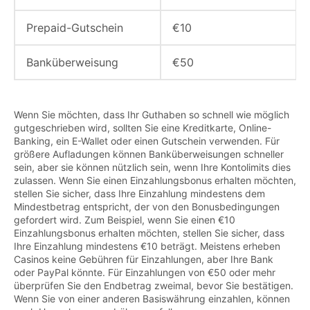
Prepaid-Gutschein
€10
Banküberweisung
€50
Wenn Sie möchten, dass Ihr Guthaben so schnell wie möglich
gutgeschrieben wird, sollten Sie eine Kreditkarte, Online-
Banking, ein E-Wallet oder einen Gutschein verwenden. Für
größere Aufladungen können Banküberweisungen schneller
sein, aber sie können nützlich sein, wenn Ihre Kontolimits dies
zulassen. Wenn Sie einen Einzahlungsbonus erhalten möchten,
stellen Sie sicher, dass Ihre Einzahlung mindestens dem
Mindestbetrag entspricht, der von den Bonusbedingungen
gefordert wird. Zum Beispiel, wenn Sie einen €10
Einzahlungsbonus erhalten möchten, stellen Sie sicher, dass
Ihre Einzahlung mindestens €10 beträgt. Meistens erheben
Casinos keine Gebühren für Einzahlungen, aber Ihre Bank
oder PayPal könnte. Für Einzahlungen von €50 oder mehr
überprüfen Sie den Endbetrag zweimal, bevor Sie bestätigen.
Wenn Sie von einer anderen Basiswährung einzahlen, können