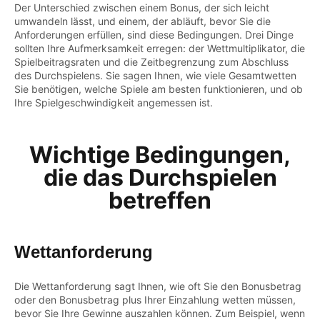
Der Unterschied zwischen einem Bonus, der sich leicht
umwandeln lässt, und einem, der abläuft, bevor Sie die
Anforderungen erfüllen, sind diese Bedingungen. Drei Dinge
sollten Ihre Aufmerksamkeit erregen: der Wettmultiplikator, die
Spielbeitragsraten und die Zeitbegrenzung zum Abschluss
des Durchspielens. Sie sagen Ihnen, wie viele Gesamtwetten
Sie benötigen, welche Spiele am besten funktionieren, und ob
Ihre Spielgeschwindigkeit angemessen ist.
Wichtige Bedingungen,
die das Durchspielen
betreffen
Wettanforderung
Die Wettanforderung sagt Ihnen, wie oft Sie den Bonusbetrag
oder den Bonusbetrag plus Ihrer Einzahlung wetten müssen,
bevor Sie Ihre Gewinne auszahlen können. Zum Beispiel, wenn