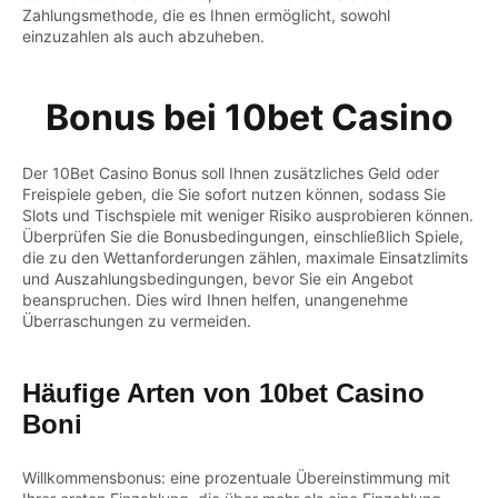
Zahlungsmethode, die es Ihnen ermöglicht, sowohl
einzuzahlen als auch abzuheben.
Bonus bei 10bet Casino
Der 10Bet Casino Bonus soll Ihnen zusätzliches Geld oder
Freispiele geben, die Sie sofort nutzen können, sodass Sie
Slots und Tischspiele mit weniger Risiko ausprobieren können.
Überprüfen Sie die Bonusbedingungen, einschließlich Spiele,
die zu den Wettanforderungen zählen, maximale Einsatzlimits
und Auszahlungsbedingungen, bevor Sie ein Angebot
beanspruchen. Dies wird Ihnen helfen, unangenehme
Überraschungen zu vermeiden.
Häufige Arten von 10bet Casino
Boni
Willkommensbonus: eine prozentuale Übereinstimmung mit