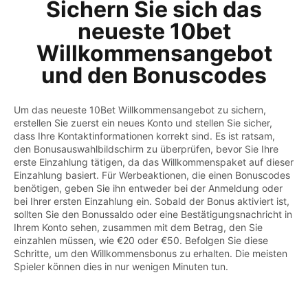
Sichern Sie sich das
neueste 10bet
Willkommensangebot
und den Bonuscodes
Um das neueste 10Bet Willkommensangebot zu sichern,
erstellen Sie zuerst ein neues Konto und stellen Sie sicher,
dass Ihre Kontaktinformationen korrekt sind. Es ist ratsam,
den Bonusauswahlbildschirm zu überprüfen, bevor Sie Ihre
erste Einzahlung tätigen, da das Willkommenspaket auf dieser
Einzahlung basiert. Für Werbeaktionen, die einen Bonuscodes
benötigen, geben Sie ihn entweder bei der Anmeldung oder
bei Ihrer ersten Einzahlung ein. Sobald der Bonus aktiviert ist,
sollten Sie den Bonussaldo oder eine Bestätigungsnachricht in
Ihrem Konto sehen, zusammen mit dem Betrag, den Sie
einzahlen müssen, wie €20 oder €50. Befolgen Sie diese
Schritte, um den Willkommensbonus zu erhalten. Die meisten
Spieler können dies in nur wenigen Minuten tun.