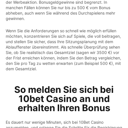
der Werbeaktion. Bonusgeldgewinne sind begrenzt. In
manchen Fällen können Sie nur bis zu 500 € vom Bonus
abheben, auch wenn Sie während des Durchspielens mehr
gewinnen.
Wenn Sie die Anforderungen so schnell wie möglich erfüllen
möchten, konzentrieren Sie sich auf Spiele, die voll beitragen,
und stellen Sie sicher, dass Ihre Sitzungsplanung mit dem
Ablauffenster übereinstimmt. Als schnelle Überprüfung sehen
Sie, ob Sie realistisch das Gesamtziel (sagen wir 3500 €) vor
der Frist erreichen können, indem Sie den Betrag vergleichen,
den Sie pro Tag zu wetten erwarten (zum Beispiel 500 €), mit
dem Gesamtziel.
So melden Sie sich bei
10bet Casino an und
erhalten Ihren Bonus
Es dauert nur wenige Minuten, sich bei 10Bet Casino
anzumelden, und solange Sie die Schritte für die Registrierung