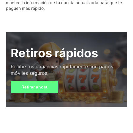
mantén la información de tu cuenta actualizada para que te
paguen más rápido.
Retiros rápidos
Recibe tus ganancias rápidamente con pagos
móviles seguros.
Retirar ahora