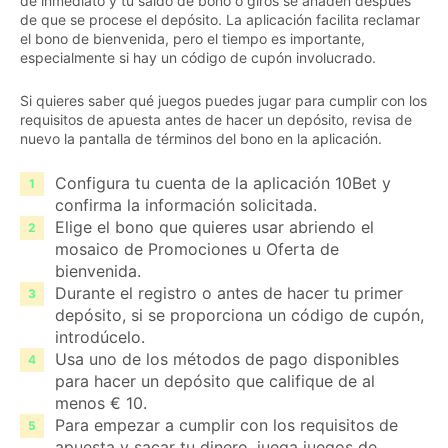
de inmediato y tu saldo de bono o giros se añaden después
de que se procese el depósito. La aplicación facilita reclamar
el bono de bienvenida, pero el tiempo es importante,
especialmente si hay un código de cupón involucrado.
Si quieres saber qué juegos puedes jugar para cumplir con los
requisitos de apuesta antes de hacer un depósito, revisa de
nuevo la pantalla de términos del bono en la aplicación.
Configura tu cuenta de la aplicación 10Bet y
confirma la información solicitada.
Elige el bono que quieres usar abriendo el
mosaico de Promociones u Oferta de
bienvenida.
Durante el registro o antes de hacer tu primer
depósito, si se proporciona un código de cupón,
introdúcelo.
Usa uno de los métodos de pago disponibles
para hacer un depósito que califique de al
menos € 10.
Para empezar a cumplir con los requisitos de
apuesta y sacar tu dinero, juega juegos de