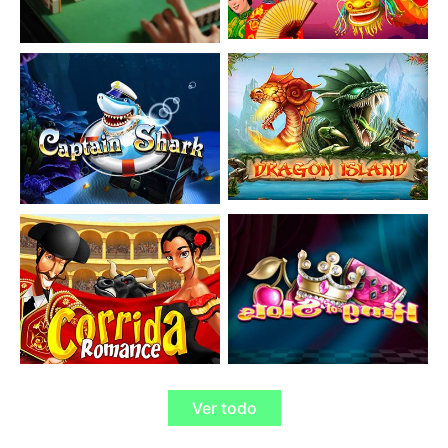
Ver todo