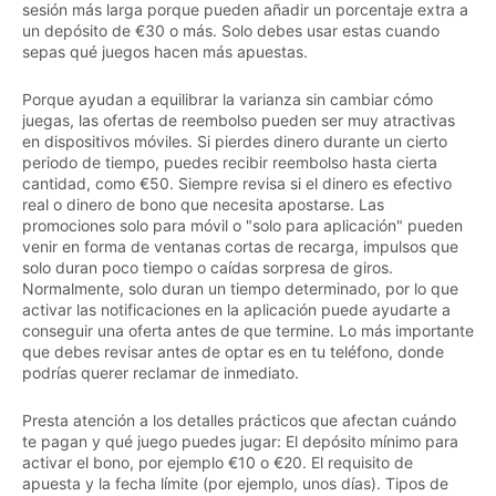
sesión más larga porque pueden añadir un porcentaje extra a
un depósito de €30 o más. Solo debes usar estas cuando
sepas qué juegos hacen más apuestas.
Porque ayudan a equilibrar la varianza sin cambiar cómo
juegas, las ofertas de reembolso pueden ser muy atractivas
en dispositivos móviles. Si pierdes dinero durante un cierto
periodo de tiempo, puedes recibir reembolso hasta cierta
cantidad, como €50. Siempre revisa si el dinero es efectivo
real o dinero de bono que necesita apostarse. Las
promociones solo para móvil o "solo para aplicación" pueden
venir en forma de ventanas cortas de recarga, impulsos que
solo duran poco tiempo o caídas sorpresa de giros.
Normalmente, solo duran un tiempo determinado, por lo que
activar las notificaciones en la aplicación puede ayudarte a
conseguir una oferta antes de que termine. Lo más importante
que debes revisar antes de optar es en tu teléfono, donde
podrías querer reclamar de inmediato.
Presta atención a los detalles prácticos que afectan cuándo
te pagan y qué juego puedes jugar: El depósito mínimo para
activar el bono, por ejemplo €10 o €20. El requisito de
apuesta y la fecha límite (por ejemplo, unos días). Tipos de