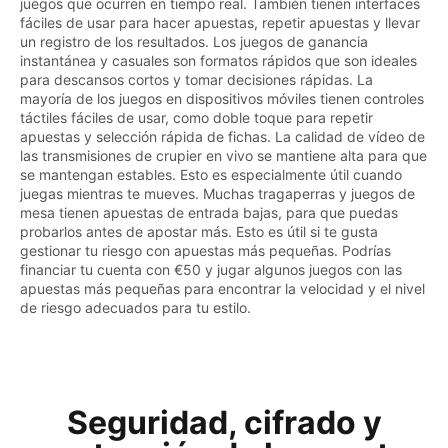
juegos que ocurren en tiempo real. También tienen interfaces
fáciles de usar para hacer apuestas, repetir apuestas y llevar
un registro de los resultados. Los juegos de ganancia
instantánea y casuales son formatos rápidos que son ideales
para descansos cortos y tomar decisiones rápidas. La
mayoría de los juegos en dispositivos móviles tienen controles
táctiles fáciles de usar, como doble toque para repetir
apuestas y selección rápida de fichas. La calidad de vídeo de
las transmisiones de crupier en vivo se mantiene alta para que
se mantengan estables. Esto es especialmente útil cuando
juegas mientras te mueves. Muchas tragaperras y juegos de
mesa tienen apuestas de entrada bajas, para que puedas
probarlos antes de apostar más. Esto es útil si te gusta
gestionar tu riesgo con apuestas más pequeñas. Podrías
financiar tu cuenta con €50 y jugar algunos juegos con las
apuestas más pequeñas para encontrar la velocidad y el nivel
de riesgo adecuados para tu estilo.
Seguridad, cifrado y