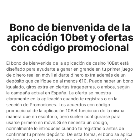
Bono de bienvenida de la
aplicación 10bet y ofertas
con código promocional
El bono de bienvenida de la aplicación de casino 10Bet está
diseñado para ayudarte a ganar en grande en tu primer juego
de dinero real en móvil al darte dinero extra además de un
depósito que califique de al menos €10. Puede haber un bono
igualado, giros extra en ciertas tragaperras, o ambos, según
la campaña actual en España. La oferta se muestra
claramente en la aplicación cuando te registras o en la
sección de Promociones. Los acuerdos con código
promocional de la aplicación 10Bet funcionan de la misma
manera que en escritorio, pero suelen configurarse para
usarse primero en móvil. Si se necesita un código,
normalmente lo introduces cuando te registras o antes de
confirmar tu primer depósito. De esta forma, el bono se aplica