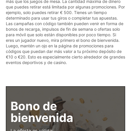
más que los juegos de mesa. La cantidad máxima de dinero
que puedes retirar está limitada por algunas promociones. Por
ejemplo, solo puedes retirar € 500. Tienes un tiempo
determinado para usar tus giros o completar tus apuestas.
Las campañas con código también pueden venir en forma de
bonos de recarga, impulsos de fin de semana o ofertas solo
para móvil que solo están disponibles por poco tiempo. Si
eres un jugador nuevo, mira primero el bono de bienvenida.
Luego, mantén un ojo en la página de promociones para
códigos que puedan dar más valor a tu próximo depósito de
€10 o €20. Esto es especialmente cierto alrededor de grandes
eventos deportivos y de casino.
Bono de
bienvenida
La oferta es válida: