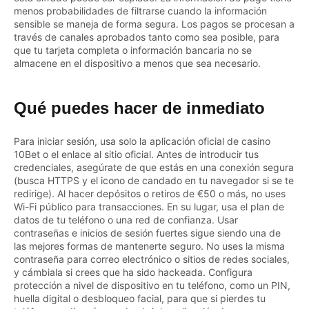
menos probabilidades de filtrarse cuando la información
sensible se maneja de forma segura. Los pagos se procesan a
través de canales aprobados tanto como sea posible, para
que tu tarjeta completa o información bancaria no se
almacene en el dispositivo a menos que sea necesario.
Qué puedes hacer de inmediato
Para iniciar sesión, usa solo la aplicación oficial de casino
10Bet o el enlace al sitio oficial. Antes de introducir tus
credenciales, asegúrate de que estás en una conexión segura
(busca HTTPS y el icono de candado en tu navegador si se te
redirige). Al hacer depósitos o retiros de €50 o más, no uses
Wi-Fi público para transacciones. En su lugar, usa el plan de
datos de tu teléfono o una red de confianza. Usar
contraseñas e inicios de sesión fuertes sigue siendo una de
las mejores formas de mantenerte seguro. No uses la misma
contraseña para correo electrónico o sitios de redes sociales,
y cámbiala si crees que ha sido hackeada. Configura
protección a nivel de dispositivo en tu teléfono, como un PIN,
huella digital o desbloqueo facial, para que si pierdes tu