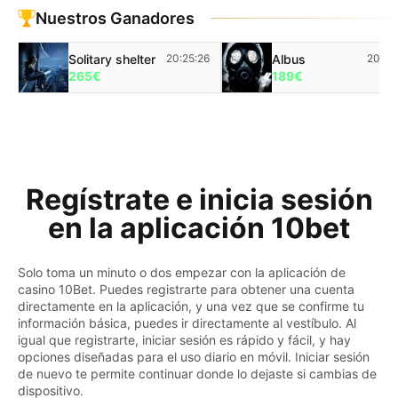
Nuestros Ganadores
Solitary shelter
20:25:26
Albus
20:25
265€
189€
Regístrate e inicia sesión
en la aplicación 10bet
Solo toma un minuto o dos empezar con la aplicación de
casino 10Bet. Puedes registrarte para obtener una cuenta
directamente en la aplicación, y una vez que se confirme tu
información básica, puedes ir directamente al vestíbulo. Al
igual que registrarte, iniciar sesión es rápido y fácil, y hay
opciones diseñadas para el uso diario en móvil. Iniciar sesión
de nuevo te permite continuar donde lo dejaste si cambias de
dispositivo.