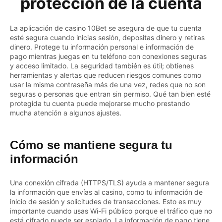
protección de la cuenta
La aplicación de casino 10Bet se asegura de que tu cuenta
esté segura cuando inicias sesión, depositas dinero y retiras
dinero. Protege tu información personal e información de
pago mientras juegas en tu teléfono con conexiones seguras
y acceso limitado. La seguridad también es útil; obtienes
herramientas y alertas que reducen riesgos comunes como
usar la misma contraseña más de una vez, redes que no son
seguras o personas que entran sin permiso. Qué tan bien esté
protegida tu cuenta puede mejorarse mucho prestando
mucha atención a algunos ajustes.
Cómo se mantiene segura tu
información
Una conexión cifrada (HTTPS/TLS) ayuda a mantener segura
la información que envías al casino, como tu información de
inicio de sesión y solicitudes de transacciones. Esto es muy
importante cuando usas Wi-Fi público porque el tráfico que no
está cifrado puede ser espiado. La información de pago tiene