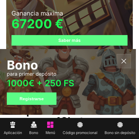
Ganancia máxima
67200 €
Saber más
Bono
para primer depósito
1000€ + 250 FS
Registrarse
Aplicación de casino
10bet
Aplicación
Bono
Código promocional
Bono sin depósito
Menú
La aplicación de casino 10Bet permite a los usuarios jugar