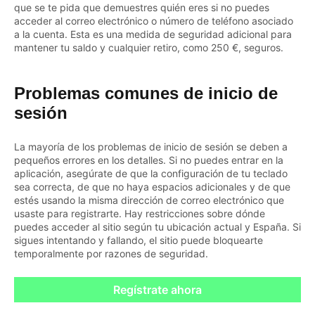
que se te pida que demuestres quién eres si no puedes
acceder al correo electrónico o número de teléfono asociado
a la cuenta. Esta es una medida de seguridad adicional para
mantener tu saldo y cualquier retiro, como 250 €, seguros.
Problemas comunes de inicio de
sesión
La mayoría de los problemas de inicio de sesión se deben a
pequeños errores en los detalles. Si no puedes entrar en la
aplicación, asegúrate de que la configuración de tu teclado
sea correcta, de que no haya espacios adicionales y de que
estés usando la misma dirección de correo electrónico que
usaste para registrarte. Hay restricciones sobre dónde
puedes acceder al sitio según tu ubicación actual y España. Si
sigues intentando y fallando, el sitio puede bloquearte
temporalmente por razones de seguridad.
Regístrate ahora