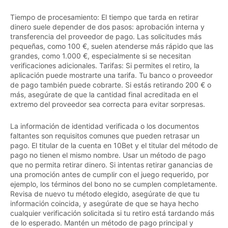
Tiempo de procesamiento: El tiempo que tarda en retirar
dinero suele depender de dos pasos: aprobación interna y
transferencia del proveedor de pago. Las solicitudes más
pequeñas, como 100 €, suelen atenderse más rápido que las
grandes, como 1.000 €, especialmente si se necesitan
verificaciones adicionales. Tarifas: Si permites el retiro, la
aplicación puede mostrarte una tarifa. Tu banco o proveedor
de pago también puede cobrarte. Si estás retirando 200 € o
más, asegúrate de que la cantidad final acreditada en el
extremo del proveedor sea correcta para evitar sorpresas.
La información de identidad verificada o los documentos
faltantes son requisitos comunes que pueden retrasar un
pago. El titular de la cuenta en 10Bet y el titular del método de
pago no tienen el mismo nombre. Usar un método de pago
que no permita retirar dinero. Si intentas retirar ganancias de
una promoción antes de cumplir con el juego requerido, por
ejemplo, los términos del bono no se cumplen completamente.
Revisa de nuevo tu método elegido, asegúrate de que tu
información coincida, y asegúrate de que se haya hecho
cualquier verificación solicitada si tu retiro está tardando más
de lo esperado. Mantén un método de pago principal y