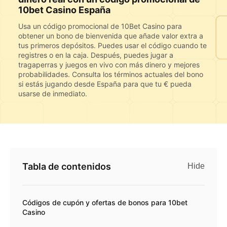
10bet Casino España
Usa un código promocional de 10Bet Casino para
obtener un bono de bienvenida que añade valor extra a
tus primeros depósitos. Puedes usar el código cuando te
registres o en la caja. Después, puedes jugar a
tragaperras y juegos en vivo con más dinero y mejores
probabilidades. Consulta los términos actuales del bono
si estás jugando desde España para que tu € pueda
usarse de inmediato.
Tabla de contenidos
Hide
Códigos de cupón y ofertas de bonos para 10bet
Casino