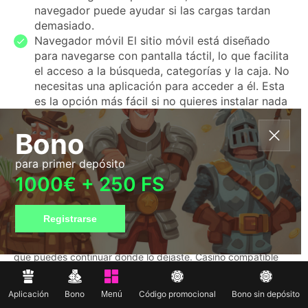
navegador puede ayudar si las cargas tardan
demasiado.
Navegador móvil El sitio móvil está diseñado
para navegarse con pantalla táctil, lo que facilita
el acceso a la búsqueda, categorías y la caja. No
necesitas una aplicación para acceder a él. Esta
es la opción más fácil si no quieres instalar nada
más o si cambias de dispositivo con frecuencia.
Bono
Usa siempre una conexión fuerte y no cambies de red
para primer depósito
mientras un juego se está cargando para mantener tus
sesiones móviles estables. La biometría te permite iniciar
1000€ + 250 FS
sesión rápidamente en tu dispositivo, y puedes guardar
contraseñas en un llavero seguro. Inicio rápido: Para empezar
a jugar, regístrate, introduce un código de cupón si hay uno, y
Registrarse
deposita al menos €10. Una sola cuenta: Puedes iniciar sesión
con la misma información en iOS, Android y tu ordenador, así
que puedes continuar donde lo dejaste. Casino compatible
con pantallas táctiles: Diferentes proveedores han optimizado
las tragaperras y mesas en vivo tanto en modo vertical como
Aplicación
Bono
Código promocional
Bono sin depósito
Menú
horizontal. Si un juego no se abre en tu teléfono, cierra todas