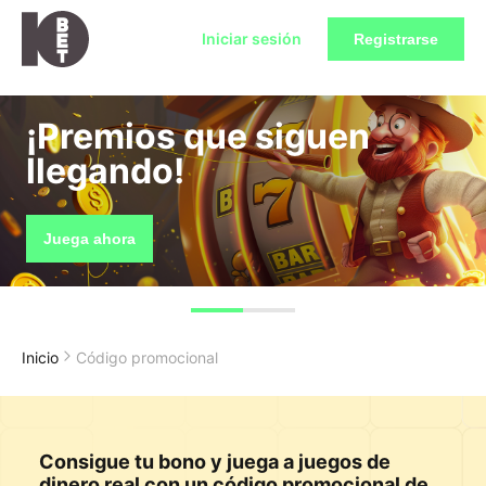
Iniciar sesión
Registrarse
¡Premios que siguen
llegando!
Juega ahora
Inicio
Código promocional
Consigue tu bono y juega a juegos de
dinero real con un código promocional de