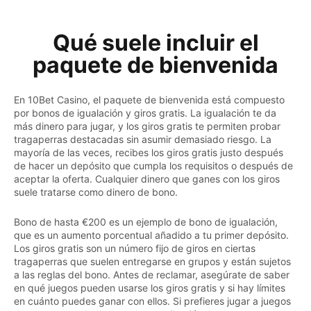
Qué suele incluir el
paquete de bienvenida
En 10Bet Casino, el paquete de bienvenida está compuesto
por bonos de igualación y giros gratis. La igualación te da
más dinero para jugar, y los giros gratis te permiten probar
tragaperras destacadas sin asumir demasiado riesgo. La
mayoría de las veces, recibes los giros gratis justo después
de hacer un depósito que cumpla los requisitos o después de
aceptar la oferta. Cualquier dinero que ganes con los giros
suele tratarse como dinero de bono.
Bono de hasta €200 es un ejemplo de bono de igualación,
que es un aumento porcentual añadido a tu primer depósito.
Los giros gratis son un número fijo de giros en ciertas
tragaperras que suelen entregarse en grupos y están sujetos
a las reglas del bono. Antes de reclamar, asegúrate de saber
en qué juegos pueden usarse los giros gratis y si hay límites
en cuánto puedes ganar con ellos. Si prefieres jugar a juegos