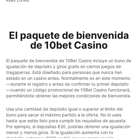
El paquete de bienvenida
de 10bet Casino
El paquete de bienvenida de 10Bet Casino incluye un bono de
igualación de depósito y giros gratis en ciertos juegos de
tragaperras. Está diseñado para personas que nunca han
estado en un casino antes. Normalmente es en este momento
—durante el registro o antes de confirmar tu primer depósito
—cuando un código promocional de 10Bet Casino funcionará,
permitiéndote obtener las mejores condiciones de bienvenida.
Usa una cantidad de depósito igual o superior al límite del
bono para sacar el máximo partido a la oferta. No lo uses
hasta que estés listo para cumplir los requisitos de apuesta.
Por ejemplo, si depositas €20, podrías obtener una igualación
menor y menos giros. Si la igualación aumenta con tu