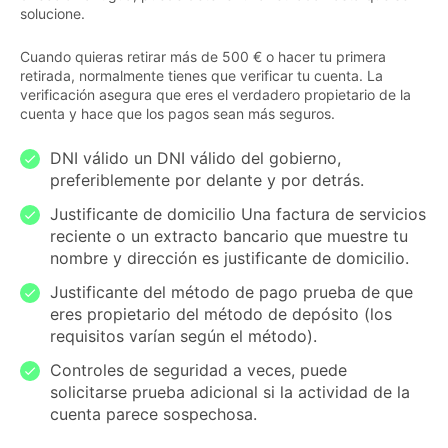
solucione.
Cuando quieras retirar más de 500 € o hacer tu primera
retirada, normalmente tienes que verificar tu cuenta. La
verificación asegura que eres el verdadero propietario de la
cuenta y hace que los pagos sean más seguros.
DNI válido un DNI válido del gobierno,
preferiblemente por delante y por detrás.
Justificante de domicilio Una factura de servicios
reciente o un extracto bancario que muestre tu
nombre y dirección es justificante de domicilio.
Justificante del método de pago prueba de que
eres propietario del método de depósito (los
requisitos varían según el método).
Controles de seguridad a veces, puede
solicitarse prueba adicional si la actividad de la
cuenta parece sospechosa.