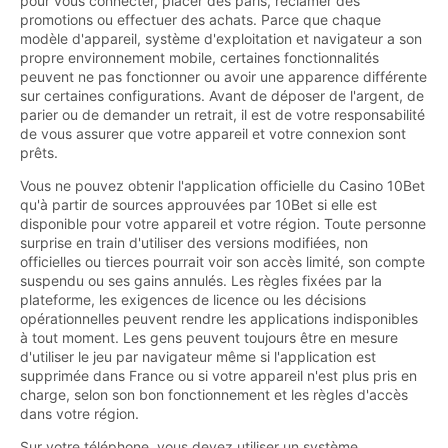
pour vous connecter, placer des paris, réclamer des
promotions ou effectuer des achats. Parce que chaque
modèle d'appareil, système d'exploitation et navigateur a son
propre environnement mobile, certaines fonctionnalités
peuvent ne pas fonctionner ou avoir une apparence différente
sur certaines configurations. Avant de déposer de l'argent, de
parier ou de demander un retrait, il est de votre responsabilité
de vous assurer que votre appareil et votre connexion sont
prêts.
Vous ne pouvez obtenir l'application officielle du Casino 10Bet
qu'à partir de sources approuvées par 10Bet si elle est
disponible pour votre appareil et votre région. Toute personne
surprise en train d'utiliser des versions modifiées, non
officielles ou tierces pourrait voir son accès limité, son compte
suspendu ou ses gains annulés. Les règles fixées par la
plateforme, les exigences de licence ou les décisions
opérationnelles peuvent rendre les applications indisponibles
à tout moment. Les gens peuvent toujours être en mesure
d'utiliser le jeu par navigateur même si l'application est
supprimée dans France ou si votre appareil n'est plus pris en
charge, selon son bon fonctionnement et les règles d'accès
dans votre région.
Sur votre téléphone, vous devez utiliser un système