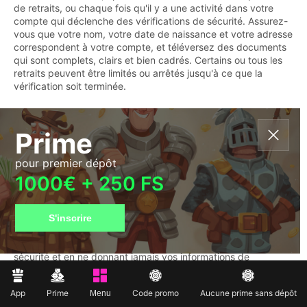
de retraits, ou chaque fois qu'il y a une activité dans votre
compte qui déclenche des vérifications de sécurité. Assurez-
vous que votre nom, votre date de naissance et votre adresse
correspondent à votre compte, et téléversez des documents
qui sont complets, clairs et bien cadrés. Certains ou tous les
retraits peuvent être limités ou arrêtés jusqu'à ce que la
vérification soit terminée.
Le Casino 10bet France Est-Il Légal ? Est-Il Sûr De Jouer
Prime
Sur Mon Téléphone ?
Nos services ne sont ouverts qu'aux personnes âgées d'au
pour premier dépôt
moins 18 ans et autorisées par la loi locale. Nous pourrions ne
1000€ + 250 FS
pas vous laisser accéder si nous découvrons où vous vous
trouvez, de quel pays vous venez, ou si la loi le dit. Vous
pouvez jouer sur votre téléphone via votre navigateur sur iOS
et Android, et votre compte et votre Caisse fonctionneront
S'inscrire
toujours. Assurez-vous que votre compte est sûr en utilisant
un mot de passe fort, en activant toutes les fonctionnalités de
sécurité et en ne donnant jamais vos informations de
connexion. Pour protéger votre argent, nous pourrions
bloquer les connexions depuis des appareils ou des endroits
App
Prime
Code promo
Aucune prime sans dépôt
Menu
qui semblent suspects.