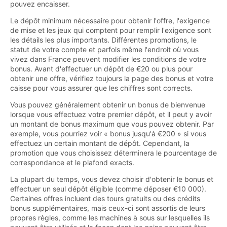
pouvez encaisser.
Le dépôt minimum nécessaire pour obtenir l'offre, l'exigence
de mise et les jeux qui comptent pour remplir l'exigence sont
les détails les plus importants. Différentes promotions, le
statut de votre compte et parfois même l'endroit où vous
vivez dans France peuvent modifier les conditions de votre
bonus. Avant d'effectuer un dépôt de €20 ou plus pour
obtenir une offre, vérifiez toujours la page des bonus et votre
caisse pour vous assurer que les chiffres sont corrects.
Vous pouvez généralement obtenir un bonus de bienvenue
lorsque vous effectuez votre premier dépôt, et il peut y avoir
un montant de bonus maximum que vous pouvez obtenir. Par
exemple, vous pourriez voir « bonus jusqu'à €200 » si vous
effectuez un certain montant de dépôt. Cependant, la
promotion que vous choisissez déterminera le pourcentage de
correspondance et le plafond exacts.
La plupart du temps, vous devez choisir d'obtenir le bonus et
effectuer un seul dépôt éligible (comme déposer €10 000).
Certaines offres incluent des tours gratuits ou des crédits
bonus supplémentaires, mais ceux-ci sont assortis de leurs
propres règles, comme les machines à sous sur lesquelles ils