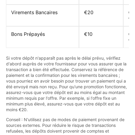
Virements Bancaires
€20
Gé
€
Bons Prépayés
€10
Gé
€
Si votre dépôt n'apparaît pas après le délai prévu, vérifiez
d'abord auprès de votre fournisseur pour vous assurer que la
transaction a bien été effectuée. Conservez la référence de
paiement et la confirmation pour les virements bancaires ;
vous pourriez en avoir besoin pour trouver un paiement qui a
été envoyé mais non reçu. Pour qu'une promotion fonctionne,
assurez-vous que votre dépôt est au moins égal au montant
minimum requis par l'offre. Par exemple, si l'offre fixe un
minimum plus élevé, assurez-vous que votre dépôt est au
moins €20.
Conseil : N'utilisez pas de modes de paiement provenant de
sources externes. Pour réduire le risque de transactions
refusées, les dépôts doivent provenir de comptes et