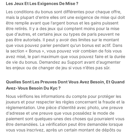
Les Jeux Et Les Exigences De Mise ?
Les conditions du bonus sont différentes pour chaque offre,
mais la plupart d'entre elles ont une exigence de mise qui doit
être remplie avant que l'argent bonus et les gains puissent
être retirés. Il y a des jeux qui comptent moins pour la mise
que d'autres, et certains jeux ou types de paris peuvent ne
pas être autorisés. Il peut y avoir des limites sur le montant
que vous pouvez parier pendant qu'un bonus est actif. Dans
la section « Bonus », vous pouvez voir combien de fois vous
avez misé, le pari maximum que vous pouvez faire et la durée
de vie du bonus. Demandez au Support avant d'augmenter
les enjeux ou de changer de jeu si vous n'êtes pas sûr.
Quelles Sont Les Preuves Dont Vous Avez Besoin, Et Quand
Avez-Vous Besoin Du Kyc ?
Nous vérifions les informations du compte pour protéger les
joueurs et pour respecter les règles concernant la fraude et la
réglementation. Une pièce d'identité avec photo, une preuve
d'adresse et une preuve que vous possédez le mode de
paiement sont quelques-unes des choses qui pourraient vous
être demandées. La vérification peut être demandée lorsque
vous vous inscrivez, après un certain montant de dépôts ou