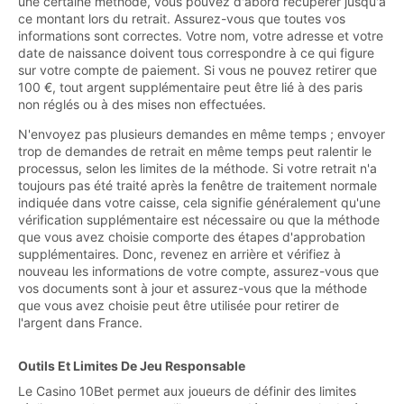
une certaine méthode, vous pouvez d'abord récupérer jusqu'à
ce montant lors du retrait. Assurez-vous que toutes vos
informations sont correctes. Votre nom, votre adresse et votre
date de naissance doivent tous correspondre à ce qui figure
sur votre compte de paiement. Si vous ne pouvez retirer que
100 €, tout argent supplémentaire peut être lié à des paris
non réglés ou à des mises non effectuées.
N'envoyez pas plusieurs demandes en même temps ; envoyer
trop de demandes de retrait en même temps peut ralentir le
processus, selon les limites de la méthode. Si votre retrait n'a
toujours pas été traité après la fenêtre de traitement normale
indiquée dans votre caisse, cela signifie généralement qu'une
vérification supplémentaire est nécessaire ou que la méthode
que vous avez choisie comporte des étapes d'approbation
supplémentaires. Donc, revenez en arrière et vérifiez à
nouveau les informations de votre compte, assurez-vous que
vos documents sont à jour et assurez-vous que la méthode
que vous avez choisie peut être utilisée pour retirer de
l'argent dans France.
Outils Et Limites De Jeu Responsable
Le Casino 10Bet permet aux joueurs de définir des limites