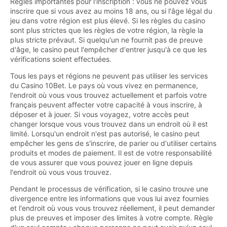
Règles importantes pour l'inscription : vous ne pouvez vous
inscrire que si vous avez au moins 18 ans, ou si l'âge légal du
jeu dans votre région est plus élevé. Si les règles du casino
sont plus strictes que les règles de votre région, la règle la
plus stricte prévaut. Si quelqu'un ne fournit pas de preuve
d'âge, le casino peut l'empêcher d'entrer jusqu'à ce que les
vérifications soient effectuées.
Tous les pays et régions ne peuvent pas utiliser les services
du Casino 10Bet. Le pays où vous vivez en permanence,
l'endroit où vous vous trouvez actuellement et parfois votre
français peuvent affecter votre capacité à vous inscrire, à
déposer et à jouer. Si vous voyagez, votre accès peut
changer lorsque vous vous trouvez dans un endroit où il est
limité. Lorsqu'un endroit n'est pas autorisé, le casino peut
empêcher les gens de s'inscrire, de parier ou d'utiliser certains
produits et modes de paiement. Il est de votre responsabilité
de vous assurer que vous pouvez jouer en ligne depuis
l'endroit où vous vous trouvez.
Pendant le processus de vérification, si le casino trouve une
divergence entre les informations que vous lui avez fournies
et l'endroit où vous vous trouvez réellement, il peut demander
plus de preuves et imposer des limites à votre compte. Règle