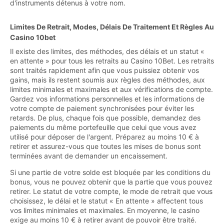
d'instruments détenus à votre nom.
Limites De Retrait, Modes, Délais De Traitement Et Règles Au
Casino 10bet
Il existe des limites, des méthodes, des délais et un statut «
en attente » pour tous les retraits au Casino 10Bet. Les retraits
sont traités rapidement afin que vous puissiez obtenir vos
gains, mais ils restent soumis aux règles des méthodes, aux
limites minimales et maximales et aux vérifications de compte.
Gardez vos informations personnelles et les informations de
votre compte de paiement synchronisées pour éviter les
retards. De plus, chaque fois que possible, demandez des
paiements du même portefeuille que celui que vous avez
utilisé pour déposer de l'argent. Préparez au moins 10 € à
retirer et assurez-vous que toutes les mises de bonus sont
terminées avant de demander un encaissement.
Si une partie de votre solde est bloquée par les conditions du
bonus, vous ne pouvez obtenir que la partie que vous pouvez
retirer. Le statut de votre compte, le mode de retrait que vous
choisissez, le délai et le statut « En attente » affectent tous
vos limites minimales et maximales. En moyenne, le casino
exige au moins 10 € à retirer avant de pouvoir être traité.