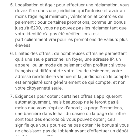
Localisation et âge : pour effectuer une réclamation, vous
devez être dans une juridiction qui l'autorise et avoir au
moins l'âge légal minimum ; vérification et contrôles de
paiement : pour certaines promotions, comme un bonus
jusqu'à €200, vous ne pouvez pas les réclamer tant que
votre identité n'a pas été vérifiée- cela est
particulièrement vrai pour les promotions de valeurs plus
élevées.
Limites des offres : de nombreuses offres ne permettent
qu'à une seule personne, un foyer, une adresse IP, un
appareil ou un mode de paiement d'en profiter ; si votre
français est différent de votre lieu de résidence, votre
adresse résidentielle vérifiée et la juridiction où le compte
est enregistré sont généralement ce qui compte, et non
votre citoyenneté seule.
Exigences pour opter : certaines offres s'appliqueront
automatiquement, mais beaucoup ne le feront pas à
moins que vous n'optiez d'abord ; la page Promotions,
une bannière dans le hall du casino ou la page de l'offre
sont tous des endroits où vous pouvez opter ; cela
signifie que vous pourriez ne pas obtenir le bonus si vous
ne choisissez pas de l'obtenir avant d'effectuer un dépôt