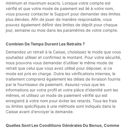
minimum et maximum exacts. Lorsque votre compte est
vérifié et que votre mode de paiement est lié à votre nom,
vous pouvez contacter le Support pour demander des limites
plus élevées. Afin de jouer de manière responsable, vous
pouvez également définir des limites de dépôt pour chaque
jour, semaine ou mois dans les paramètres de votre compte.
Combien De Temps Durent Les Retraits ?
Demandez un retrait à la Caisse, choisissez le mode que vous
souhaitez utiliser et confirmez le montant. Pour votre sécurité,
nous pouvons vous demander d'utiliser le même mode de
retrait que celui que vous avez utilisé pour déposer, si ce
mode est pris en charge. Outre les vérifications internes, le
traitement comprend également les délais de livraison fournis
par le fournisseur de paiement. Assurez-vous que les
informations sur votre profil et votre pièce d'identité sont les
mêmes, et utilisez un mode de paiement vérifié qui est
enregistré à votre nom pour éviter les retards. Tous les frais
ou limites spécifiques à une méthode sont indiqués dans la
Caisse avant d'envoyer la demande.
Quelles Sont Les Conditions Générales Du Bonus, Comme