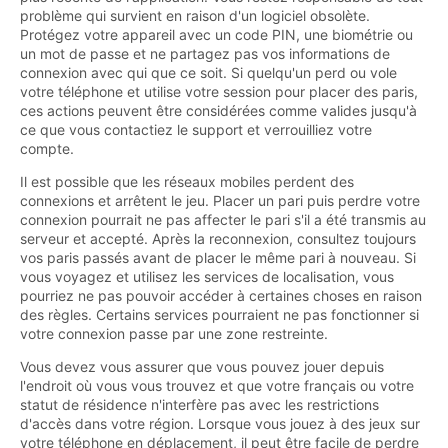
problème qui survient en raison d'un logiciel obsolète.
Protégez votre appareil avec un code PIN, une biométrie ou
un mot de passe et ne partagez pas vos informations de
connexion avec qui que ce soit. Si quelqu'un perd ou vole
votre téléphone et utilise votre session pour placer des paris,
ces actions peuvent être considérées comme valides jusqu'à
ce que vous contactiez le support et verrouilliez votre
compte.
Il est possible que les réseaux mobiles perdent des
connexions et arrêtent le jeu. Placer un pari puis perdre votre
connexion pourrait ne pas affecter le pari s'il a été transmis au
serveur et accepté. Après la reconnexion, consultez toujours
vos paris passés avant de placer le même pari à nouveau. Si
vous voyagez et utilisez les services de localisation, vous
pourriez ne pas pouvoir accéder à certaines choses en raison
des règles. Certains services pourraient ne pas fonctionner si
votre connexion passe par une zone restreinte.
Vous devez vous assurer que vous pouvez jouer depuis
l'endroit où vous vous trouvez et que votre français ou votre
statut de résidence n'interfère pas avec les restrictions
d'accès dans votre région. Lorsque vous jouez à des jeux sur
votre téléphone en déplacement, il peut être facile de perdre