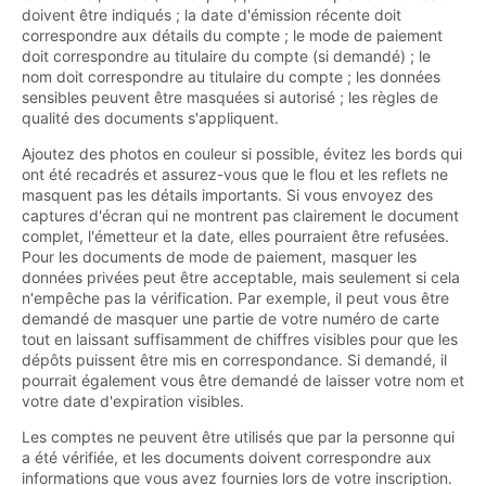
doivent être indiqués ; la date d'émission récente doit
correspondre aux détails du compte ; le mode de paiement
doit correspondre au titulaire du compte (si demandé) ; le
nom doit correspondre au titulaire du compte ; les données
sensibles peuvent être masquées si autorisé ; les règles de
qualité des documents s'appliquent.
Ajoutez des photos en couleur si possible, évitez les bords qui
ont été recadrés et assurez-vous que le flou et les reflets ne
masquent pas les détails importants. Si vous envoyez des
captures d'écran qui ne montrent pas clairement le document
complet, l'émetteur et la date, elles pourraient être refusées.
Pour les documents de mode de paiement, masquer les
données privées peut être acceptable, mais seulement si cela
n'empêche pas la vérification. Par exemple, il peut vous être
demandé de masquer une partie de votre numéro de carte
tout en laissant suffisamment de chiffres visibles pour que les
dépôts puissent être mis en correspondance. Si demandé, il
pourrait également vous être demandé de laisser votre nom et
votre date d'expiration visibles.
Les comptes ne peuvent être utilisés que par la personne qui
a été vérifiée, et les documents doivent correspondre aux
informations que vous avez fournies lors de votre inscription.