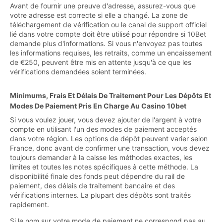
Avant de fournir une preuve d'adresse, assurez-vous que
votre adresse est correcte si elle a changé. La zone de
téléchargement de vérification ou le canal de support officiel
lié dans votre compte doit être utilisé pour répondre si 10Bet
demande plus d'informations. Si vous n'envoyez pas toutes
les informations requises, les retraits, comme un encaissement
de €250, peuvent être mis en attente jusqu'à ce que les
vérifications demandées soient terminées.
Minimums, Frais Et Délais De Traitement Pour Les Dépôts Et
Modes De Paiement Pris En Charge Au Casino 10bet
Si vous voulez jouer, vous devez ajouter de l'argent à votre
compte en utilisant l'un des modes de paiement acceptés
dans votre région. Les options de dépôt peuvent varier selon
France, donc avant de confirmer une transaction, vous devez
toujours demander à la caisse les méthodes exactes, les
limites et toutes les notes spécifiques à cette méthode. La
disponibilité finale des fonds peut dépendre du rail de
paiement, des délais de traitement bancaire et des
vérifications internes. La plupart des dépôts sont traités
rapidement.
Si le nom sur votre mode de paiement ne correspond pas au