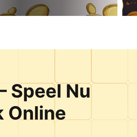
– Speel Nu
k Online