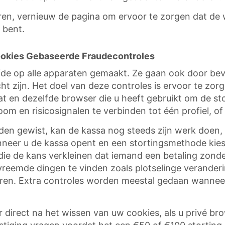
en, vernieuw de pagina om ervoor te zorgen dat de 
 bent.
Cookies Gebaseerde Fraudecontroles
fde op alle apparaten gemaakt. Ze gaan ook door bev
 zijn. Het doel van deze controles is ervoor te zorg
t en dezelfde browser die u heeft gebruikt om de sto
m en risicosignalen te verbinden tot één profiel, of u
en gewist, kan de kassa nog steeds zijn werk doen, 
nneer u de kassa opent en een stortingsmethode kies
n die de kans verkleinen dat iemand een betaling zon
reemde dingen te vinden zoals plotselinge veranderi
ren. Extra controles worden meestal gedaan wanneer 
r direct na het wissen van uw cookies, als u privé br