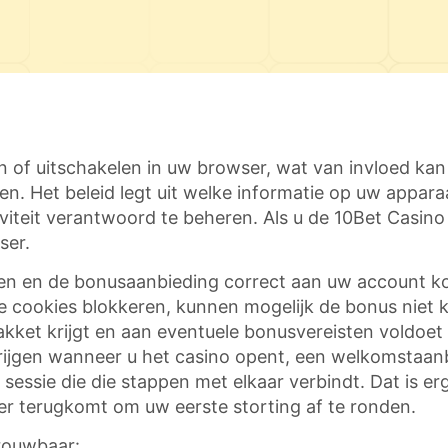
n of uitschakelen in uw browser, wat van invloed kan 
en. Het beleid legt uit welke informatie op uw appar
iteit verantwoord te beheren. Als u de 10Bet Casino
ser.
en en de bonusaanbieding correct aan uw account ko
 cookies blokkeren, kunnen mogelijk de bonus niet k
kket krijgt en aan eventuele bonusvereisten voldoet 
ijgen wanneer u het casino opent, een welkomstaanb
essie die die stappen met elkaar verbindt. Dat is er
ater terugkomt om uw eerste storting af te ronden.
rouwbaar: