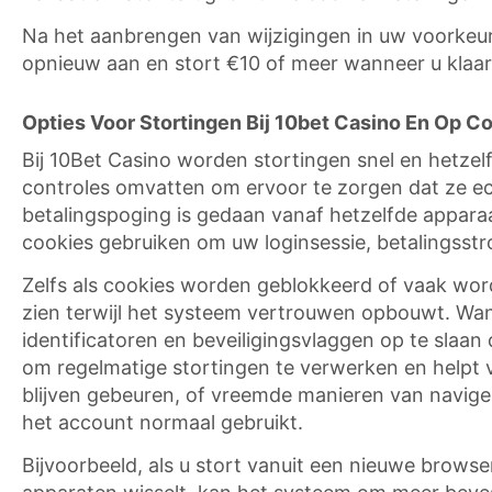
Na het aanbrengen van wijzigingen in uw voorkeur
opnieuw aan en stort €10 of meer wanneer u klaar
Opties Voor Stortingen Bij 10bet Casino En Op 
Bij 10Bet Casino worden stortingen snel en hetzel
controles omvatten om ervoor te zorgen dat ze echt
betalingspoging is gedaan vanaf hetzelfde apparaa
cookies gebruiken om uw loginsessie, betalingsstroo
Zelfs als cookies worden geblokkeerd of vaak word
zien terwijl het systeem vertrouwen opbouwt. Wa
identificatoren en beveiligingsvlaggen op te slaa
om regelmatige stortingen te verwerken en helpt v
blijven gebeuren, of vreemde manieren van navige
het account normaal gebruikt.
Bijvoorbeeld, als u stort vanuit een nieuwe browse