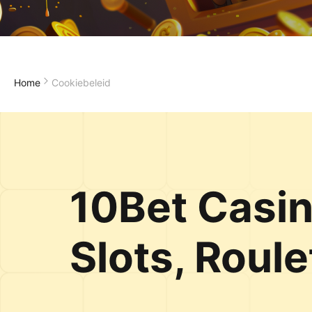
Home
Cookiebeleid
10Bet Casin
Slots, Roule