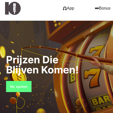
App
Bonus
Prijzen Die
Blijven Komen!
Nu spelen