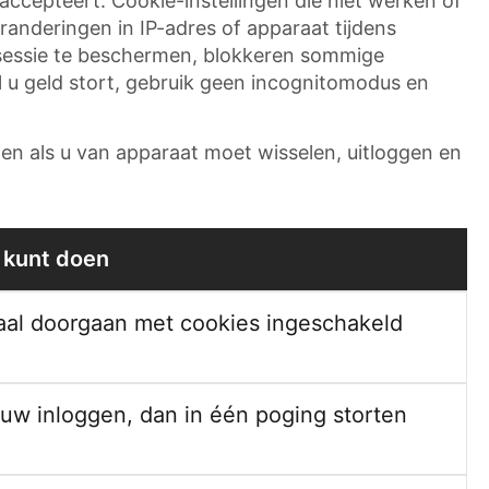
ccepteert. Cookie-instellingen die niet werken of
eranderingen in IP-adres of apparaat tijdens
w sessie te beschermen, blokkeren sommige
l u geld stort, gebruik geen incognitomodus en
en als u van apparaat moet wisselen, uitloggen en
 kunt doen
al doorgaan met cookies ingeschakeld
uw inloggen, dan in één poging storten