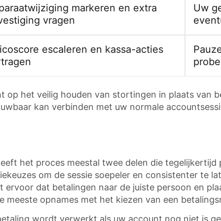
paraatwijziging markeren en extra
Uw ge
vestiging vragen
event
sicoscore escaleren en kassa-acties
Pauze
rtragen
probe
t op het veilig houden van stortingen in plaats van 
rouwbaar kan verbinden met uw normale accountsess
t het proces meestal twee delen die tegelijkertijd 
ekeuzes om de sessie soepeler en consistenter te la
gt ervoor dat betalingen naar de juiste persoon en pl
e meeste opnames met het kiezen van een betaling
etaling wordt verwerkt als uw account nog niet is ge