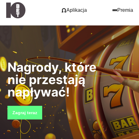
Aplikacja
Premia
Nagrody, które
nie przestają
napływać!
Zagraj teraz