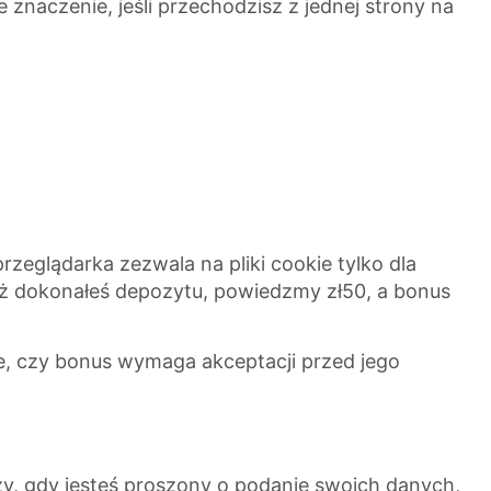
że znaczenie, jeśli przechodzisz z jednej strony na
rzeglądarka zezwala na pliki cookie tylko dla
już dokonałeś depozytu, powiedzmy zł50, a bonus
ie, czy bonus wymaga akceptacji przed jego
zy, gdy jesteś proszony o podanie swoich danych,