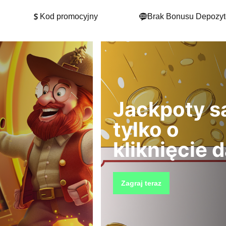
Kod promocyjny
Brak Bonusu Depozy
Jackpoty s
tylko o
kliknięcie d
Zagraj teraz