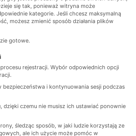
zieje się tak, ponieważ witryna może
powiednie kategorie. Jeśli chcesz maksymalną
ść, możesz zmienić sposób działania plików
dzie gotowe.
i
procesu rejestracji. Wybór odpowiednich opcji
acji.
ków bezpieczeństwa i kontynuowania sesji podczas
jsu, dzięki czemu nie musisz ich ustawiać ponownie
trony, śledząc sposób, w jaki ludzie korzystają ze
ingowych, ale ich użycie może pomóc w