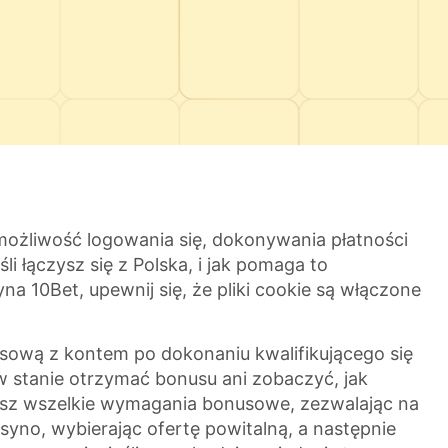
 możliwość logowania się, dokonywania płatności
li łączysz się z Polska, i jak pomaga to
a 10Bet, upewnij się, że pliki cookie są włączone
sową z kontem po dokonaniu kwalifikującego się
 w stanie otrzymać bonusu ani zobaczyć, jak
łnisz wszelkie wymagania bonusowe, zezwalając na
syno, wybierając ofertę powitalną, a następnie