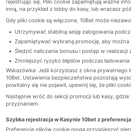
rejestrując się. Pliki cookie zapamiętują ważne inf
inną, na przykład z lobby do kasy, lub wracasz p
Gdy pliki cookie są włączone, 10Bet może niezawo
Utrzymywać stabilną sesję zalogowania podczas 
Zapamiętywać wybraną promocję, aby można ją
Śledzić naliczanie bonusu i postęp w realizacj
Zmniejszyć ryzyko błędów podczas ładowania k
Wskazówka: Jeśli korzystasz z okna prywatnego lub
10Bet. Ustawienia bezpieczeństwa pozostają wysok
powitalny się nie pojawił, upewnij się, że pliki coo
Następnie wróć do sekcji promocji lub kasy, gdzi
przyznaniem.
Szybka rejestracja w Kasynie 10bet z preferencj
Preferencje plików cookie mogą przyspieszyć pier