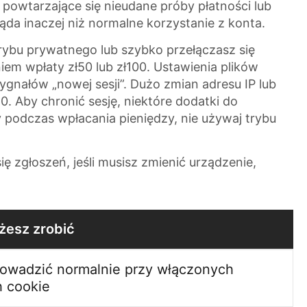
powtarzające się nieudane próby płatności lub
a inaczej niż normalne korzystanie z konta.
trybu prywatnego lub szybko przełączasz się
m wpłaty zł50 lub zł100. Ustawienia plików
ygnałów „nowej sesji”. Dużo zmian adresu IP lub
0. Aby chronić sesję, niektóre dodatki do
y podczas wpłacania pieniędzy, nie używaj trybu
ę zgłoszeń, jeśli musisz zmienić urządzenie,
żesz zrobić
owadzić normalnie przy włączonych
h cookie