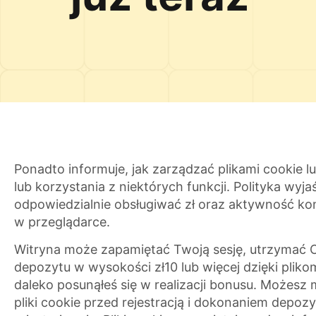
Ponadto informuje, jak zarządzać plikami cookie 
lub korzystania z niektórych funkcji. Polityka wyja
odpowiedzialnie obsługiwać zł oraz aktywność kont
w przeglądarce.
Witryna może zapamiętać Twoją sesję, utrzymać 
depozytu w wysokości zł10 lub więcej dzięki pliko
daleko posunąłeś się w realizacji bonusu. Możesz
pliki cookie przed rejestracją i dokonaniem depoz