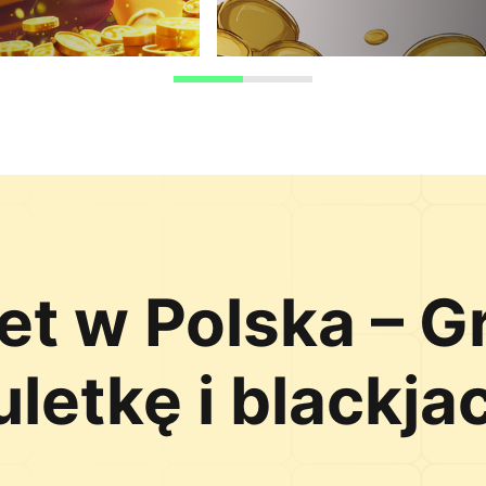
t w Polska – G
letkę i blackja