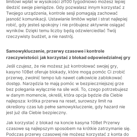
limitowi wpłat w wysokości zł100 tygodniowo możesz lepiej
śledzić swoje pieniądze. Gdy pozwalasz innym korzystać z
Twojego urządzenia, kontrole sesji pomagają zachować
jasność komunikacji. Ustawianie limitów wpłat i strat najlepiej
robić, gdy jesteś spokojny i nie próbujesz aktywnie osiągać
wyników. Dzięki temu liczby będą odzwierciedlać Twój
rzeczywisty budżet, a nie nastrój.
Samowykluczenie, przerwy czasowe i kontrole
rzeczywistości: jak korzystać z blokad odpowiedzialnej gry
Jeśli czujesz, że nie możesz już kontrolować swojej gry,
kasyno 10Bet oferuje blokady, które mogą pomóc Ci zrobić
przerwę, zwolnić tempo lub nawet całkowicie zablokować
dostęp. Narzędzia te mają pomóc w bezpieczniejszej grze
bez polegania wyłącznie na sile woli. To, czego potrzebujesz
w danym momencie, określi, która opcja będzie dla Ciebie
najlepsza: krótka przerwa na reset, surowszy limit na
określony czas lub pełne samowykluczenie, gdy hazard nie
jest już dla Ciebie bezpieczny.
Jak korzystać z blokad na koncie kasyna 10Bet Przerwy
czasowe są najlepszym sposobem na krótkie zatrzymanie się.
Podczas przerwy czasowej nie możesz korzystać z konta do