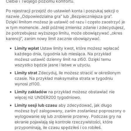
Ciebie i Twojego poziomu komfortu.
Po rejestracji przejdź do ustawień konta i poszukaj sekcji o
nazwie „Odpowiedzialna gra” lub „Bezpieczniejsza gra”.
Dzięki limitom możesz je ustawić od razu i często zaostrzyć je
w tym momencie. Jeśli później zmienisz zdanie i zdecydujesz,
że potrzebujesz wyższego limitu, może obowiązywać „okres
karencji”, zanim nowy limit zacznie obowiązywać.
Limity wpłat
Ustaw limity kwot, które możesz wpłacać
każdego dnia, tygodnia lub miesiąca. Na przykład
możesz ustawić dzienny limit na zł50. Dzięki temu
wszystko będzie jasne i łatwe w użyciu.
Limity strat
Zdecyduj, ile możesz stracić w określonym
czasie. Na przykład maksymalna strata w tygodniu
wynosi zł100.
Limity zakładów
na przykład możesz obstawiać nie
więcej niż UNDER200 tygodniowo.
Limity sesji lub czasu
aby zdecydować, jak długo
możesz być zalogowany, zanim zostaniesz poproszony o
wylogowanie się lub zrobienie przerwy. Podczas gry na
ekranie pojawiają się kontrole rzeczywistości, które
przypominają, ile czasu spędziłeś i co robiłeś.