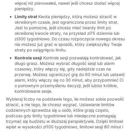
więcej niż planowałeś, nawet jeśli chcesz dodać więcej
pieniędzy.
Limity strat
Kwota pieniędzy, którą możesz stracić w
określonym czasie, jest ograniczona przez limity strat.
Jest to pomocne, jeśli chcesz mieć twardy limit po
określonej kwocie straty, na przykład zł75 dziennie lub
zł300 tygodniowo. Do czasu rozpoczęcia nowego okresu
nie możesz już grać w sposób, który zwiększyłby Twoje
straty po osiągnięciu limitu.
Kontrole sesji
Kontrole sesji pozwalają kontrolować, jak
długo grasz. Możesz wybrać długość sesji lub alarm
czasowy, który włączy się, gdy nadejdzie czas na
przerwę. Możesz ograniczyć grę do 60 minut lub ustawić
alarm, który włączy się co 30 minut, aby przypomnieć Ci
o ponownym przemyśleniu decyzji, jeśli lubisz krótkie,
kontrolowane sesje.
Wybieraj liczby na podstawie tego, ile możesz sobie pozwolić
stracić, a nie tego, ile chcesz wygrać. Ustawianie limitów
codziennych sprawdza się u osób, które grają często,
podczas gdy limity tygodniowe lub miesięczne pomagają
trzymać się budżetu w dłuższej perspektywie. Dzięki limitowi
wpłat w wysokości zł100 tygodniowo, limitowi sesji 80 minut i