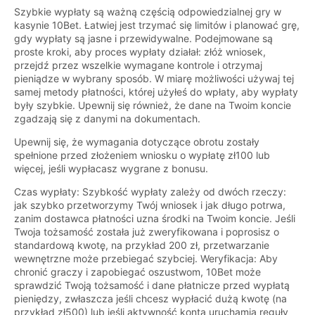
Szybkie wypłaty są ważną częścią odpowiedzialnej gry w
kasynie 10Bet. Łatwiej jest trzymać się limitów i planować grę,
gdy wypłaty są jasne i przewidywalne. Podejmowane są
proste kroki, aby proces wypłaty działał: złóż wniosek,
przejdź przez wszelkie wymagane kontrole i otrzymaj
pieniądze w wybrany sposób. W miarę możliwości używaj tej
samej metody płatności, której użyłeś do wpłaty, aby wypłaty
były szybkie. Upewnij się również, że dane na Twoim koncie
zgadzają się z danymi na dokumentach.
Upewnij się, że wymagania dotyczące obrotu zostały
spełnione przed złożeniem wniosku o wypłatę zł100 lub
więcej, jeśli wypłacasz wygrane z bonusu.
Czas wypłaty: Szybkość wypłaty zależy od dwóch rzeczy:
jak szybko przetworzymy Twój wniosek i jak długo potrwa,
zanim dostawca płatności uzna środki na Twoim koncie. Jeśli
Twoja tożsamość została już zweryfikowana i poprosisz o
standardową kwotę, na przykład 200 zł, przetwarzanie
wewnętrzne może przebiegać szybciej. Weryfikacja: Aby
chronić graczy i zapobiegać oszustwom, 10Bet może
sprawdzić Twoją tożsamość i dane płatnicze przed wypłatą
pieniędzy, zwłaszcza jeśli chcesz wypłacić dużą kwotę (na
przykład zł500) lub jeśli aktywność konta uruchamia reguły