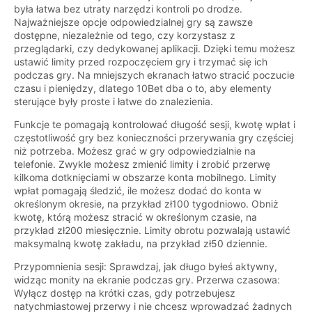
była łatwa bez utraty narzędzi kontroli po drodze.
Najważniejsze opcje odpowiedzialnej gry są zawsze
dostępne, niezależnie od tego, czy korzystasz z
przeglądarki, czy dedykowanej aplikacji. Dzięki temu możesz
ustawić limity przed rozpoczęciem gry i trzymać się ich
podczas gry. Na mniejszych ekranach łatwo stracić poczucie
czasu i pieniędzy, dlatego 10Bet dba o to, aby elementy
sterujące były proste i łatwe do znalezienia.
Funkcje te pomagają kontrolować długość sesji, kwotę wpłat i
częstotliwość gry bez konieczności przerywania gry częściej
niż potrzeba. Możesz grać w gry odpowiedzialnie na
telefonie. Zwykle możesz zmienić limity i zrobić przerwę
kilkoma dotknięciami w obszarze konta mobilnego. Limity
wpłat pomagają śledzić, ile możesz dodać do konta w
określonym okresie, na przykład zł100 tygodniowo. Obniż
kwotę, którą możesz stracić w określonym czasie, na
przykład zł200 miesięcznie. Limity obrotu pozwalają ustawić
maksymalną kwotę zakładu, na przykład zł50 dziennie.
Przypomnienia sesji: Sprawdzaj, jak długo byłeś aktywny,
widząc monity na ekranie podczas gry. Przerwa czasowa:
Wyłącz dostęp na krótki czas, gdy potrzebujesz
natychmiastowej przerwy i nie chcesz wprowadzać żadnych