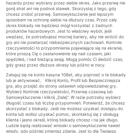
hazardu przez wybrany przez siebie okres. Jako przerwę nie
gonij strat ani nie podnoś stawek. Skorzystaj z tego, gdy
chcesz zrobić przerwę. Samowykluczenie jest lepszym
sposobem na ochronę siebie na dłuższy czas. Przez cały
okres blokady nie będziesz mógł korzystać z żadnych
produktów hazardowych. Jest to właściwy wybór, jeśli
uważasz, że potrzebujesz mocnej bariery, aby nie wrócić do
gry ani nie powtarzać niebezpiecznych zachowań. Kontrole
rzeczywistości to przypomnienia pojawiające się na ekranie,
które proszą Cię o zastanowienie się nad czasem, jaki
spędziłeś, i nad bieżącą sesją. Mogą pomóc Ci śledzić czas,
gdy grasz przez dłuższe okresy lub późno w nocy.
Zaloguj się na konto kasyna 10Bet, aby poprosić o te blokady
lub je aktywować。 Kliknij Konto, Profil lub Bezpieczniejsza
gra, aby przejść do strony ustawień odpowiedzialnej gry.
Wybierz Kontrole rzeczywistości, Przerwę czasową lub
Samowykluczenie i kliknij „Dalej”. W razie potrzeby wybierz
długość czasu lub liczbę przypomnień. Potwierdź, że chcesz
skorzystać z blokady. Jeśli nie możesz uzyskać dostępu do
konta lub wolisz uzyskać pomoc, skontaktuj się z obsługą
klienta i jasno określ, której blokady chcesz i na jak długo.
Ludzie będą realizować wnioski o samowykluczenie nawet
wtedy, gdy później zmienisz zdanie. Jest to dla Twojego