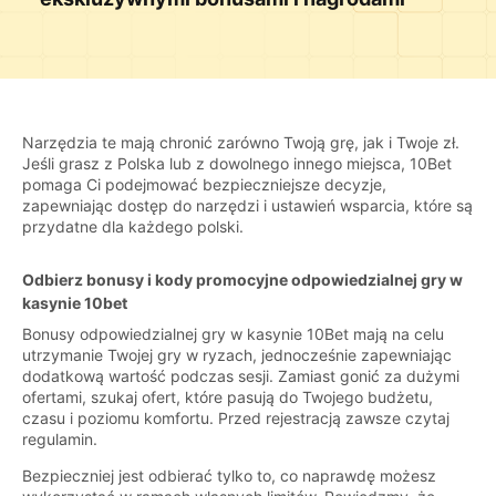
Narzędzia te mają chronić zarówno Twoją grę, jak i Twoje zł.
Jeśli grasz z Polska lub z dowolnego innego miejsca, 10Bet
pomaga Ci podejmować bezpieczniejsze decyzje,
zapewniając dostęp do narzędzi i ustawień wsparcia, które są
przydatne dla każdego polski.
Odbierz bonusy i kody promocyjne odpowiedzialnej gry w
kasynie 10bet
Bonusy odpowiedzialnej gry w kasynie 10Bet mają na celu
utrzymanie Twojej gry w ryzach, jednocześnie zapewniając
dodatkową wartość podczas sesji. Zamiast gonić za dużymi
ofertami, szukaj ofert, które pasują do Twojego budżetu,
czasu i poziomu komfortu. Przed rejestracją zawsze czytaj
regulamin.
Bezpieczniej jest odbierać tylko to, co naprawdę możesz