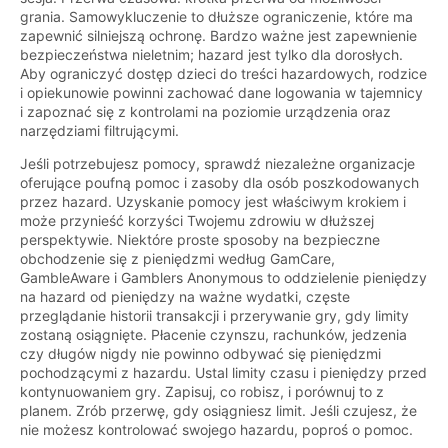
grania. Samowykluczenie to dłuższe ograniczenie, które ma
zapewnić silniejszą ochronę. Bardzo ważne jest zapewnienie
bezpieczeństwa nieletnim; hazard jest tylko dla dorosłych.
Aby ograniczyć dostęp dzieci do treści hazardowych, rodzice
i opiekunowie powinni zachować dane logowania w tajemnicy
i zapoznać się z kontrolami na poziomie urządzenia oraz
narzędziami filtrującymi.
Jeśli potrzebujesz pomocy, sprawdź niezależne organizacje
oferujące poufną pomoc i zasoby dla osób poszkodowanych
przez hazard. Uzyskanie pomocy jest właściwym krokiem i
może przynieść korzyści Twojemu zdrowiu w dłuższej
perspektywie. Niektóre proste sposoby na bezpieczne
obchodzenie się z pieniędzmi według GamCare,
GambleAware i Gamblers Anonymous to oddzielenie pieniędzy
na hazard od pieniędzy na ważne wydatki, częste
przeglądanie historii transakcji i przerywanie gry, gdy limity
zostaną osiągnięte. Płacenie czynszu, rachunków, jedzenia
czy długów nigdy nie powinno odbywać się pieniędzmi
pochodzącymi z hazardu. Ustal limity czasu i pieniędzy przed
kontynuowaniem gry. Zapisuj, co robisz, i porównuj to z
planem. Zrób przerwę, gdy osiągniesz limit. Jeśli czujesz, że
nie możesz kontrolować swojego hazardu, poproś o pomoc.