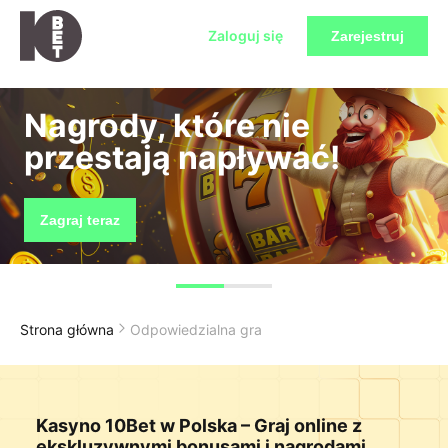
Zaloguj się
Zarejestruj
Nagrody, które nie
przestają napływać!
Zagraj teraz
Strona główna
Odpowiedzialna gra
Kasyno 10Bet w Polska – Graj online z
ekskluzywnymi bonusami i nagrodami