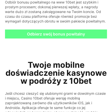
Odbiór bonusu powitalnego na www 10bet jest szybkim i
prostym procesem; dokonaj pierwszej wpłaty, a nagrody
warte dużo zł zostaną zaksięgowane na Twoim koncie. Od
czasu do czasu platforma oferuje również promocje bez
wymagań dotyczących obrotu w swoim pakiecie powitalnym.
Odbierz swój bonus powitalny
Twoje mobilne
doświadczenie kasynowe
w podróży z 10bet
Jeśli chcesz cieszyć się ulubionymi grami w dowolnym czasie
i miejscu, Casino 10bet oferuje wersję mobilną
zaprojektowaną zarówno dla użytkowników iOS, jak i
Androida. Aplikacja oferuje te same funkcje co jej