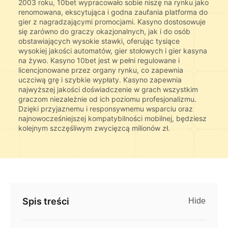
2003 roku, 10bet wypracowało sobie niszę na rynku jako
renomowana, ekscytująca i godna zaufania platforma do
gier z nagradzającymi promocjami. Kasyno dostosowuje
się zarówno do graczy okazjonalnych, jak i do osób
obstawiających wysokie stawki, oferując tysiące
wysokiej jakości automatów, gier stołowych i gier kasyna
na żywo. Kasyno 10bet jest w pełni regulowane i
licencjonowane przez organy rynku, co zapewnia
uczciwą grę i szybkie wypłaty. Kasyno zapewnia
najwyższej jakości doświadczenie w grach wszystkim
graczom niezależnie od ich poziomu profesjonalizmu.
Dzięki przyjaznemu i responsywnemu wsparciu oraz
najnowocześniejszej kompatybilności mobilnej, będziesz
kolejnym szczęśliwym zwycięzcą milionów zł.
Spis treści
Hide