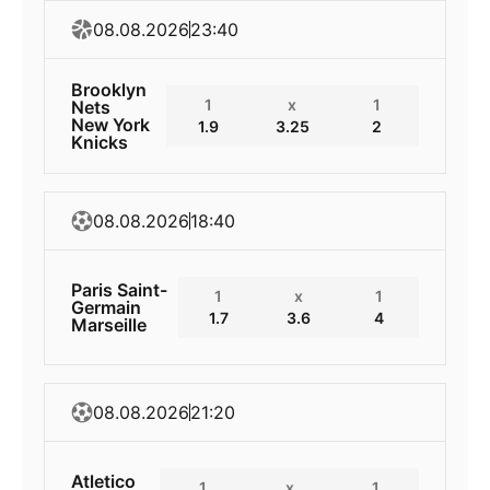
08.08.2026
23:40
Brooklyn
1
x
1
Nets
New York
1.9
3.25
2
Knicks
08.08.2026
18:40
Paris Saint-
1
x
1
Germain
1.7
3.6
4
Marseille
08.08.2026
21:20
Atletico
1
x
1