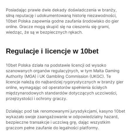
Posiadając prawie dwie dekady doświadczenia w branży,
silną reputację i udokumentowaną historię niezawodności,
10bet Polska zapewnia godne zaufania środowisko do gier
online. Gracze mogą skupić się na cieszeniu się grami,
wiedząc, że są w bezpiecznych rękach.
Regulacje i licencje w 10bet
10bet Polska działa na podstawie licencji od wysoko
szanowanych organów regulacyjnych, w tym Malta Gaming
Authority (MGA) i UK Gambling Commission (UKGC). Te
licencje należą do najbardziej rygorystycznych w branży gier
online, wymagając od operatorów spełnienia ścisłych
międzynarodowych standardów dotyczących uczciwości,
przejrzystości i ochrony graczy.
Działając pod tak renomowanymi jurysdykcjami, kasyno 10bet
wykazało swoje zaangażowanie w odpowiedzialny hazard,
bezpieczne transakcje i uczciwą grę, dając wszystkim
graczom pełne zaufanie do legalności platformy.