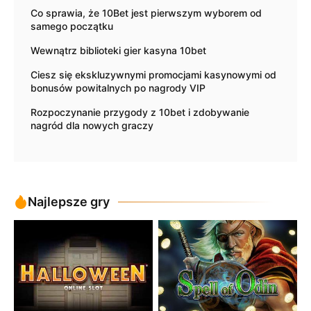
Co sprawia, że 10Bet jest pierwszym wyborem od
samego początku
Wewnątrz biblioteki gier kasyna 10bet
Ciesz się ekskluzywnymi promocjami kasynowymi od
bonusów powitalnych po nagrody VIP
Rozpoczynanie przygody z 10bet i zdobywanie
nagród dla nowych graczy
Twoje mobilne doświadczenie kasynowe w podróży
z 10bet
Bezpieczne i szybkie płatności w kasynie 10bet
Najlepsze gry
Niezawodna obsługa klienta, na której możesz
polegać 24/7
Czy mogę zaufać kasynu 10bet?
Regulacje i licencje w 10bet