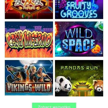
Zobacz wszystko