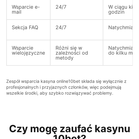
Wsparcie e-
24/7
W ciągu kilk
mail
godzin
Sekcja FAQ
24/7
Natychmias
Wsparcie
Różni się w
Natychmias
wielojęzyczne
zależności od
do kilku min
metody
Zespół wsparcia kasyna online10bet składa się wyłącznie z
profesjonalnych i przyjaznych członków, więc podejmują
wszelkie środki, aby szybko rozwiązywać problemy.
Czy mogę zaufać kasynu
10bet?