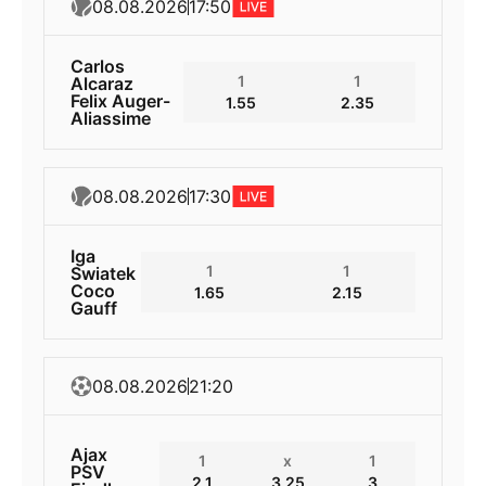
08.08.2026
17:50
Carlos
1
1
Alcaraz
Felix Auger-
1.55
2.35
Aliassime
08.08.2026
17:30
Iga
1
1
Swiatek
Coco
1.65
2.15
Gauff
08.08.2026
21:20
Ajax
1
x
1
PSV
2.1
3.25
3