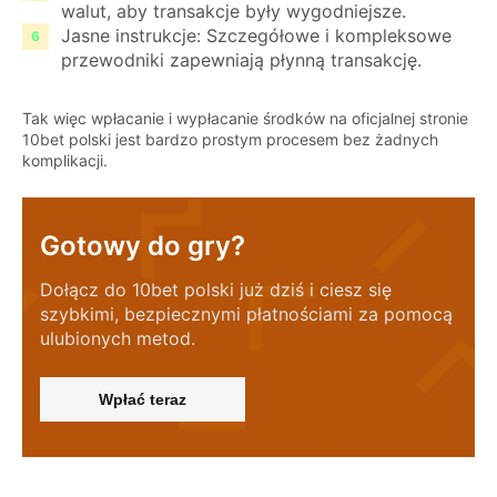
walut, aby transakcje były wygodniejsze.
Jasne instrukcje: Szczegółowe i kompleksowe
przewodniki zapewniają płynną transakcję.
Tak więc wpłacanie i wypłacanie środków na oficjalnej stronie
10bet polski jest bardzo prostym procesem bez żadnych
komplikacji.
Gotowy do gry?
Dołącz do 10bet polski już dziś i ciesz się
szybkimi, bezpiecznymi płatnościami za pomocą
ulubionych metod.
Wpłać teraz