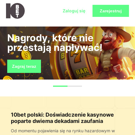
Zaloguj się
Zarejestruj
Nagrody, które nie
przestają napływać!
Zagraj teraz
10bet polski: Doświadczenie kasynowe
poparte dwiema dekadami zaufania
Od momentu pojawienia się na rynku hazardowym w