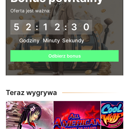
Oferta jest ważna:
5
2
1
2
2
8
:
:
Godziny
Minuty
Sekundy
Odbierz bonus
Teraz wygrywa