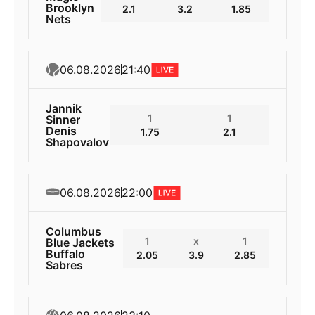
Brooklyn
2.1
3.2
1.85
Nets
06.08.2026
21:40
Jannik
1
1
Sinner
Denis
1.75
2.1
Shapovalov
06.08.2026
22:00
Columbus
1
x
1
Blue Jackets
Buffalo
2.05
3.9
2.85
Sabres