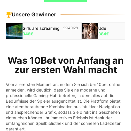
Unsere Gewinner
Girls are screaming
22:40:28
Ude
2
346€
384€
Was 10Bet von Anfang an
zur ersten Wahl macht
Vom allerersten Moment an, in dem Sie sich bei 10bet online
anmelden, wird deutlich, dass Sie eine moderne und
professionelle Gaming-Hub betreten, in dem alles auf die
Bedürfnisse der Spieler ausgerichtet ist. Die Plattform bietet
eine atemberaubende Kombination aus intuitiver Navigation
und ansprechender Grafik, sodass Sie direkt ins Geschehen
eintauchen können. Ihr immersives Erlebnis ist dank der
umfangreichen Spielbibliothek und der schnellen Ladezeiten
garantiert.