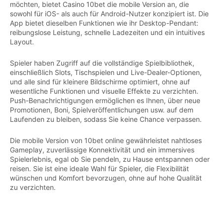
möchten, bietet Casino 10bet die mobile Version an, die
sowohl für iOS- als auch für Android-Nutzer konzipiert ist. Die
App bietet dieselben Funktionen wie ihr Desktop-Pendant:
reibungslose Leistung, schnelle Ladezeiten und ein intuitives
Layout.
Spieler haben Zugriff auf die vollständige Spielbibliothek,
einschließlich Slots, Tischspielen und Live-Dealer-Optionen,
und alle sind für kleinere Bildschirme optimiert, ohne auf
wesentliche Funktionen und visuelle Effekte zu verzichten.
Push-Benachrichtigungen ermöglichen es Ihnen, über neue
Promotionen, Boni, Spielveröffentlichungen usw. auf dem
Laufenden zu bleiben, sodass Sie keine Chance verpassen.
Die mobile Version von 10bet online gewährleistet nahtloses
Gameplay, zuverlässige Konnektivität und ein immersives
Spielerlebnis, egal ob Sie pendeln, zu Hause entspannen oder
reisen. Sie ist eine ideale Wahl für Spieler, die Flexibilität
wünschen und Komfort bevorzugen, ohne auf hohe Qualität
zu verzichten.