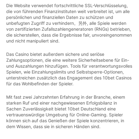
Die Website verwendet fortschrittliche SSL-Verschlüsselung,
die von führenden Finanzinstituten weit verbreitet ist, um alle
persönlichen und finanziellen Daten zu schützen und
unbefugten Zugriff zu verhindern。另外, alle Spiele werden
von zertifizierten Zufallszahlengeneratoren (RNGs) betrieben,
die sicherstellen, dass die Ergebnisse fair, unvoreingenommen
und nicht manipuliert sind.
Das Casino bietet außerdem sichere und seriöse
Zahlungsoptionen, die eine weitere Sicherheitsebene für Ein-
und Auszahlungen hinzufügen. Tools für verantwortungsvolles
Spielen, wie Einzahlungslimits und Selbstsperre-Optionen,
unterstreichen zusätzlich das Engagement des 10bet Casinos
für das Wohlbefinden der Spieler.
Mit fast zwei Jahrzehnten Erfahrung in der Branche, einem
starken Ruf und einer nachgewiesenen Erfolgsbilanz in
Sachen Zuverlässigkeit bietet 10bet Deutschland eine
vertrauenswürdige Umgebung für Online-Gaming. Spieler
können sich auf das Genießen der Spiele konzentrieren, in
dem Wissen, dass sie in sicheren Händen sind.