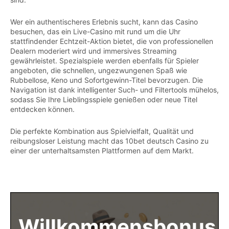
Wer ein authentischeres Erlebnis sucht, kann das Casino
besuchen, das ein Live-Casino mit rund um die Uhr
stattfindender Echtzeit-Aktion bietet, die von professionellen
Dealern moderiert wird und immersives Streaming
gewährleistet. Spezialspiele werden ebenfalls für Spieler
angeboten, die schnellen, ungezwungenen Spaß wie
Rubbellose, Keno und Sofortgewinn-Titel bevorzugen. Die
Navigation ist dank intelligenter Such- und Filtertools mühelos,
sodass Sie Ihre Lieblingsspiele genießen oder neue Titel
entdecken können.
Die perfekte Kombination aus Spielvielfalt, Qualität und
reibungsloser Leistung macht das 10bet deutsch Casino zu
einer der unterhaltsamsten Plattformen auf dem Markt.
Willkommensbonus