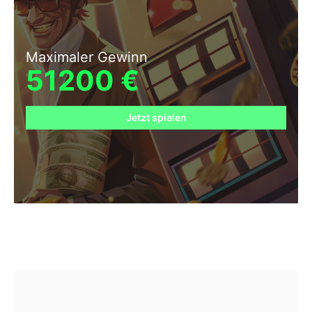
Maximaler Gewinn
51200 €
Jetzt spielen