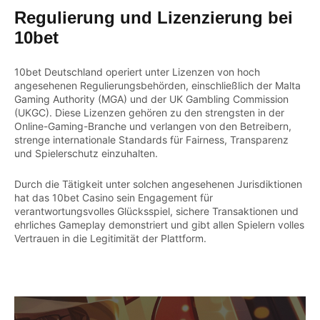
Regulierung und Lizenzierung bei
10bet
10bet Deutschland operiert unter Lizenzen von hoch
angesehenen Regulierungsbehörden, einschließlich der Malta
Gaming Authority (MGA) und der UK Gambling Commission
(UKGC). Diese Lizenzen gehören zu den strengsten in der
Online-Gaming-Branche und verlangen von den Betreibern,
strenge internationale Standards für Fairness, Transparenz
und Spielerschutz einzuhalten.
Durch die Tätigkeit unter solchen angesehenen Jurisdiktionen
hat das 10bet Casino sein Engagement für
verantwortungsvolles Glücksspiel, sichere Transaktionen und
ehrliches Gameplay demonstriert und gibt allen Spielern volles
Vertrauen in die Legitimität der Plattform.