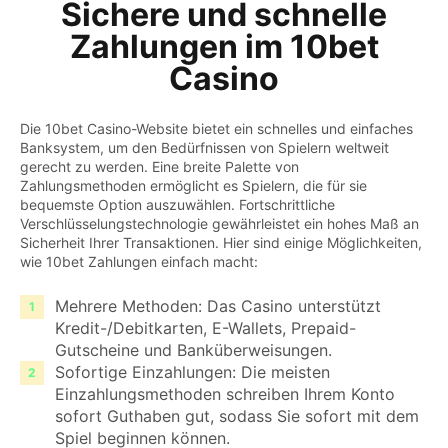
Sichere und schnelle
Zahlungen im 10bet
Casino
Die 10bet Casino-Website bietet ein schnelles und einfaches
Banksystem, um den Bedürfnissen von Spielern weltweit
gerecht zu werden. Eine breite Palette von
Zahlungsmethoden ermöglicht es Spielern, die für sie
bequemste Option auszuwählen. Fortschrittliche
Verschlüsselungstechnologie gewährleistet ein hohes Maß an
Sicherheit Ihrer Transaktionen. Hier sind einige Möglichkeiten,
wie 10bet Zahlungen einfach macht:
Mehrere Methoden: Das Casino unterstützt
Kredit-/Debitkarten, E-Wallets, Prepaid-
Gutscheine und Banküberweisungen.
Sofortige Einzahlungen: Die meisten
Einzahlungsmethoden schreiben Ihrem Konto
sofort Guthaben gut, sodass Sie sofort mit dem
Spiel beginnen können.