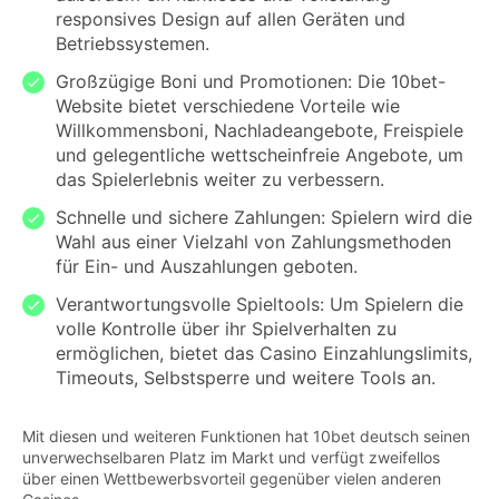
responsives Design auf allen Geräten und
Betriebssystemen.
Großzügige Boni und Promotionen: Die 10bet-
Website bietet verschiedene Vorteile wie
Willkommensboni, Nachladeangebote, Freispiele
und gelegentliche wettscheinfreie Angebote, um
das Spielerlebnis weiter zu verbessern.
Schnelle und sichere Zahlungen: Spielern wird die
Wahl aus einer Vielzahl von Zahlungsmethoden
für Ein- und Auszahlungen geboten.
Verantwortungsvolle Spieltools: Um Spielern die
volle Kontrolle über ihr Spielverhalten zu
ermöglichen, bietet das Casino Einzahlungslimits,
Timeouts, Selbstsperre und weitere Tools an.
Mit diesen und weiteren Funktionen hat 10bet deutsch seinen
unverwechselbaren Platz im Markt und verfügt zweifellos
über einen Wettbewerbsvorteil gegenüber vielen anderen