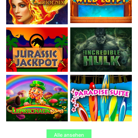
Alle ansehen