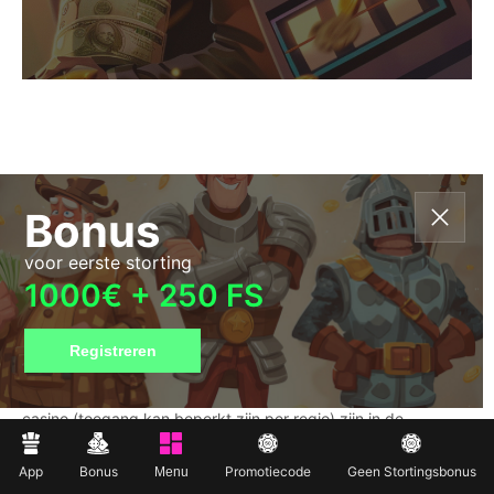
10bet Casino App
Bonus
De 10Bet Casino App laat gebruikers casinospellen spelen op
voor eerste storting
hun telefoon. Ze kunnen door de lobby bladeren, echt geld
1000€ + 250 FS
sessies starten wanneer beschikbaar, en hun stortingen en
opnames beheren met betalingsmethoden die de app
ondersteunt. Met focus op snelle navigatie, snel inloggen en
Registreren
spelcompatibiliteit over veelvoorkomende smartphone- en
tablet schermformaten is de app ervaring meestal hetzelfde
als het desktop casino. Veel slots, tafelspellen en een live
casino (toegang kan beperkt zijn per regio) zijn in de
spellenbibliotheek. Aanmelden, verifiëren, hulpmiddelen voor
verantwoord spelen gebruiken en je profielinstellingen
App
Bonus
Promotiecode
Geen Stortingsbonus
Menu
wijzigen maken allemaal deel uit van accountbeheer. Je kunt