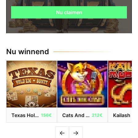
Nu claimen
Nu winnend
Texas Holdem Bonus
Cats And Cash
156€
212€