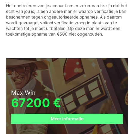
Het controleren van je account om er zeker van te zijn dat het
echt van jou is, is een andere manier waarop verificatie je kan
beschermen tegen ongeautoriseerde opnames. Als daarom
wordt gevraagd, voltooi verificatie vroeg in plaats van te
wachten tot je moet uitbetalen. Op deze manier wordt een
toekomstige opname van €500 niet opgehouden.
Max Win
67200 €
Meer informatie