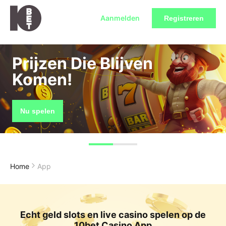
Aanmelden
Registreren
Prijzen Die Blijven
Komen!
Nu spelen
Home
App
Echt geld slots en live casino spelen op de
10bet Casino App