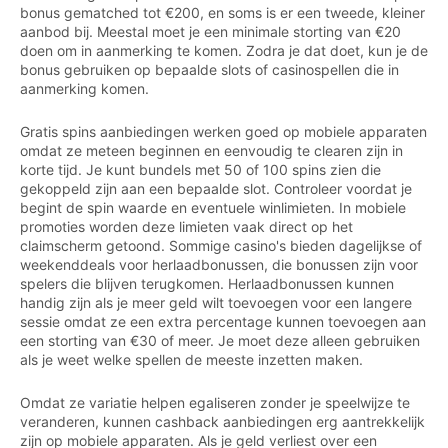
bonus gematched tot €200, en soms is er een tweede, kleiner
aanbod bij. Meestal moet je een minimale storting van €20
doen om in aanmerking te komen. Zodra je dat doet, kun je de
bonus gebruiken op bepaalde slots of casinospellen die in
aanmerking komen.
Gratis spins aanbiedingen werken goed op mobiele apparaten
omdat ze meteen beginnen en eenvoudig te clearen zijn in
korte tijd. Je kunt bundels met 50 of 100 spins zien die
gekoppeld zijn aan een bepaalde slot. Controleer voordat je
begint de spin waarde en eventuele winlimieten. In mobiele
promoties worden deze limieten vaak direct op het
claimscherm getoond. Sommige casino's bieden dagelijkse of
weekenddeals voor herlaadbonussen, die bonussen zijn voor
spelers die blijven terugkomen. Herlaadbonussen kunnen
handig zijn als je meer geld wilt toevoegen voor een langere
sessie omdat ze een extra percentage kunnen toevoegen aan
een storting van €30 of meer. Je moet deze alleen gebruiken
als je weet welke spellen de meeste inzetten maken.
Omdat ze variatie helpen egaliseren zonder je speelwijze te
veranderen, kunnen cashback aanbiedingen erg aantrekkelijk
zijn op mobiele apparaten. Als je geld verliest over een