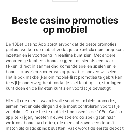
Beste casino promoties
op mobiel
De 10Bet Casino App zorgt ervoor dat de beste promoties
perfect werken op mobiel, zodat je ze kunt claimen, erop kunt
inzetten en je voortgang in realtime kunt zien. Met andere
woorden, je kunt een bonus krijgen met slechts een paar
tikken, direct in aanmerking komende spellen spelen en je
bonusstatus zien zonder van apparaat te hoeven wisselen.
Het is ook makkelijker om mobiel-first promoties te gebruiken
terwijl je onderweg bent omdat je snel kunt opt-in, stortingen
kunt doen en de limieten kunt zien voordat je bevestigt.
Hier zijn de meest waardevolle soorten mobiele promoties,
samen met enkele dingen die je moet controleren voordat je
ze claimt. Om de beste mobiele bonussen in de 10Bet Casino
app te krijgen, moeten nieuwe spelers op zoek gaan naar
welkomstbonuspakketten, die meestal zowel een deposit
match als gratis spins bevatten. Vaak wordt de eerste deposit