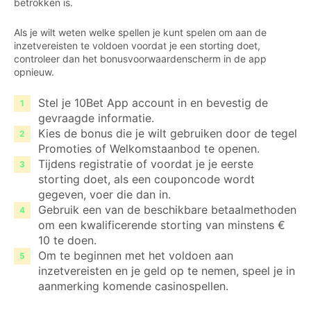
betrokken is.
Als je wilt weten welke spellen je kunt spelen om aan de
inzetvereisten te voldoen voordat je een storting doet,
controleer dan het bonusvoorwaardenscherm in de app
opnieuw.
Stel je 10Bet App account in en bevestig de
gevraagde informatie.
Kies de bonus die je wilt gebruiken door de tegel
Promoties of Welkomstaanbod te openen.
Tijdens registratie of voordat je je eerste
storting doet, als een couponcode wordt
gegeven, voer die dan in.
Gebruik een van de beschikbare betaalmethoden
om een kwalificerende storting van minstens €
10 te doen.
Om te beginnen met het voldoen aan
inzetvereisten en je geld op te nemen, speel je in
aanmerking komende casinospellen.