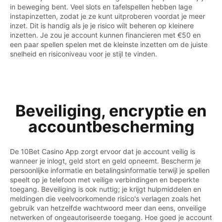
in beweging bent. Veel slots en tafelspellen hebben lage
instapinzetten, zodat je ze kunt uitproberen voordat je meer
inzet. Dit is handig als je je risico wilt beheren op kleinere
inzetten. Je zou je account kunnen financieren met €50 en
een paar spellen spelen met de kleinste inzetten om de juiste
snelheid en risiconiveau voor je stijl te vinden.
Beveiliging, encryptie en
accountbescherming
De 10Bet Casino App zorgt ervoor dat je account veilig is
wanneer je inlogt, geld stort en geld opneemt. Bescherm je
persoonlijke informatie en betalingsinformatie terwijl je spellen
speelt op je telefoon met veilige verbindingen en beperkte
toegang. Beveiliging is ook nuttig; je krijgt hulpmiddelen en
meldingen die veelvoorkomende risico's verlagen zoals het
gebruik van hetzelfde wachtwoord meer dan eens, onveilige
netwerken of ongeautoriseerde toegang. Hoe goed je account