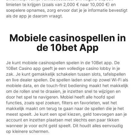
limieten te krijgen (zoals van 2,000 € naar 10,000 €) en
soepelere opnames, zorg ervoor dat je je informatie bevestigt
als de app je daarom vraagt.
Mobiele casinospellen in
de 10bet App
Je kunt mobiele casinospellen spelen in de 10Bet app. De
10Bet Casino app geeft je een volledige casino lobby in je
zak. Je kunt gemakkelijk schakelen tussen slots, tafelspellen
en live dealer spellen. De spellen laden snel op zowel Wi-Fi als
mobiele data, en de touch-first bediening maakt het makkelijk
om de rollen snel te draaien, je inzetten snel te wijzigen en
door het spel te navigeren. Mobiel heeft alle hoofd spel
functies, zoals spel zoeken, filters en favorieten, wat het
makkelijk maakt om terug te gaan naar de spellen die je het
meest speelt. Je kunt een spel kiezen, geld toevoegen aan je
account en inzetten plaatsen met slechts een paar tikken
wanneer je voor echt geld speelt. Dit houdt alles eenvoudig
op kleinere schermen.